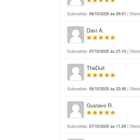
Submetido:
08/10/2025 às 09:51
| Ofert
Davi A.
Submetido:
07/10/2025 às 21:14
| Ofert
TheDuit
Submetido:
08/10/2025 às 22:48
| Ofert
Gustavo R.
Submetido:
07/10/2025 às 11:29
| Ofert