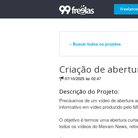
Freelance
« Buscar todos os projetos
Criação de abert
07/10/2025 às 02:47
Descrição do Projeto:
Precisamos de um vídeo de abertura 
informativo em vídeo produzido pelo
O objetivo é termos uma abertura cur
todos os vídeos do Mevam News, reforç