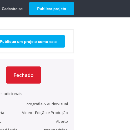
Cadastre-se
Publicar projeto
Publique um projeto como este
Fechado
s adicionais
Fotografia & AudioVisual
ia:
Vídeo - Edição e Produção
:
Aberto