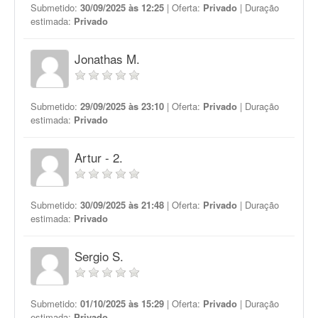
Submetido:
30/09/2025 às 12:25
| Oferta:
Privado
| Duração
estimada:
Privado
Jonathas M.
Submetido:
29/09/2025 às 23:10
| Oferta:
Privado
| Duração
estimada:
Privado
Artur - 2.
Submetido:
30/09/2025 às 21:48
| Oferta:
Privado
| Duração
estimada:
Privado
Sergio S.
Submetido:
01/10/2025 às 15:29
| Oferta:
Privado
| Duração
estimada:
Privado