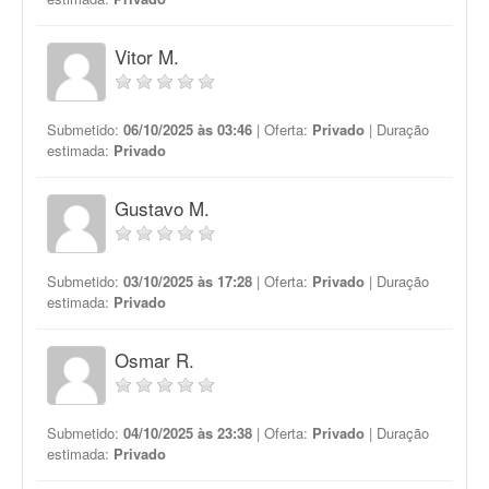
Vitor M.
Submetido:
06/10/2025 às 03:46
| Oferta:
Privado
| Duração
estimada:
Privado
Gustavo M.
Submetido:
03/10/2025 às 17:28
| Oferta:
Privado
| Duração
estimada:
Privado
Osmar R.
Submetido:
04/10/2025 às 23:38
| Oferta:
Privado
| Duração
estimada:
Privado