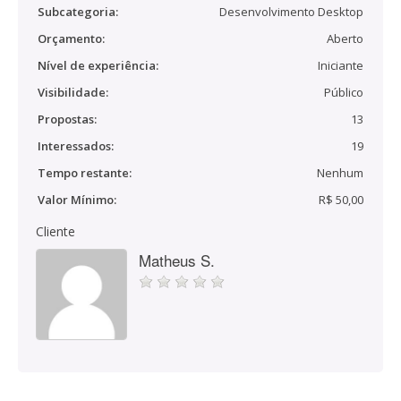
Subcategoria:
Desenvolvimento Desktop
Orçamento:
Aberto
Nível de experiência:
Iniciante
Visibilidade:
Público
Propostas:
13
Interessados:
19
Tempo restante:
Nenhum
Valor Mínimo:
R$ 50,00
Cliente
Matheus S.