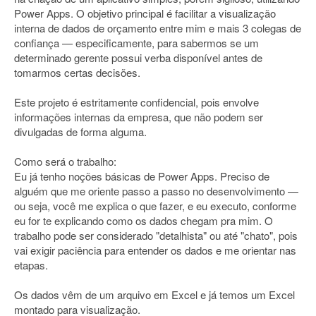
Power Apps. O objetivo principal é facilitar a visualização
interna de dados de orçamento entre mim e mais 3 colegas de
confiança — especificamente, para sabermos se um
determinado gerente possui verba disponível antes de
tomarmos certas decisões.
Este projeto é estritamente confidencial, pois envolve
informações internas da empresa, que não podem ser
divulgadas de forma alguma.
Como será o trabalho:
Eu já tenho noções básicas de Power Apps. Preciso de
alguém que me oriente passo a passo no desenvolvimento —
ou seja, você me explica o que fazer, e eu executo, conforme
eu for te explicando como os dados chegam pra mim. O
trabalho pode ser considerado "detalhista" ou até "chato", pois
vai exigir paciência para entender os dados e me orientar nas
etapas.
Os dados vêm de um arquivo em Excel e já temos um Excel
montado para visualização.