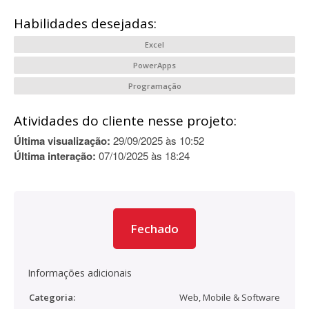
Habilidades desejadas:
Excel
PowerApps
Programação
Atividades do cliente nesse projeto:
Última visualização:
29/09/2025 às 10:52
Última interação:
07/10/2025 às 18:24
Fechado
Informações adicionais
Categoria:
Web, Mobile & Software