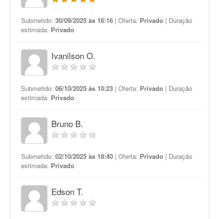
Submetido:
30/09/2025 às 16:16
| Oferta:
Privado
| Duração
estimada:
Privado
Ivanilson O.
Submetido:
06/10/2025 às 10:23
| Oferta:
Privado
| Duração
estimada:
Privado
Bruno B.
Submetido:
02/10/2025 às 18:40
| Oferta:
Privado
| Duração
estimada:
Privado
Edson T.