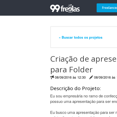
Freelance
« Buscar todos os projetos
Criação de aprese
para Folder
08/09/2016 às 12:30
08/09/2016 às 
Descrição do Projeto:
Eu sou empresária no ramo de confecç
possuo uma apresentação para ser enc
Eu busco uma apresentação para ser 