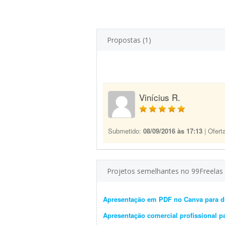
Propostas (1)
Vinícius R.
Submetido:
08/09/2016 às 17:13
| Ofert
Projetos semelhantes no 99Freelas
Apresentação em PDF no Canva para di
Apresentação comercial profissional p