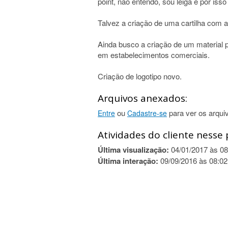
point, não entendo, sou leiga e por isso
Talvez a criação de uma cartilha com 
Ainda busco a criação de um material pa
em estabelecimentos comerciais.
Criação de logotipo novo.
Arquivos anexados:
ou
para ver os arqui
Entre
Cadastre-se
Atividades do cliente nesse 
Última visualização:
04/01/2017 às 08
Última interação:
09/09/2016 às 08:02