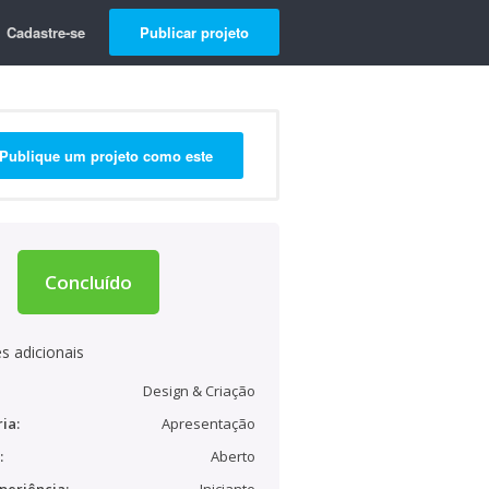
Cadastre-se
Publicar projeto
Publique um projeto como este
Concluído
s adicionais
Design & Criação
ia:
Apresentação
:
Aberto