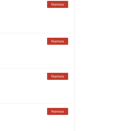
Rejeitada
Rejeitada
Rejeitada
Rejeitada