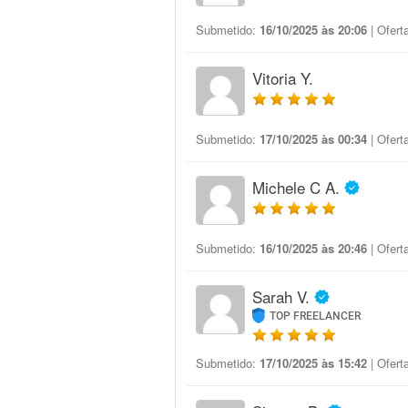
Submetido:
16/10/2025 às 20:06
| Ofert
Vitoria Y.
Submetido:
17/10/2025 às 00:34
| Ofert
Michele C A.
Submetido:
16/10/2025 às 20:46
| Ofert
Sarah V.
TOP FREELANCER
Submetido:
17/10/2025 às 15:42
| Ofert