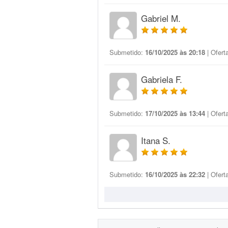
Gabriel M.
Submetido:
16/10/2025 às 20:18
| Ofert
Gabriela F.
Submetido:
17/10/2025 às 13:44
| Ofert
Itana S.
Submetido:
16/10/2025 às 22:32
| Ofert