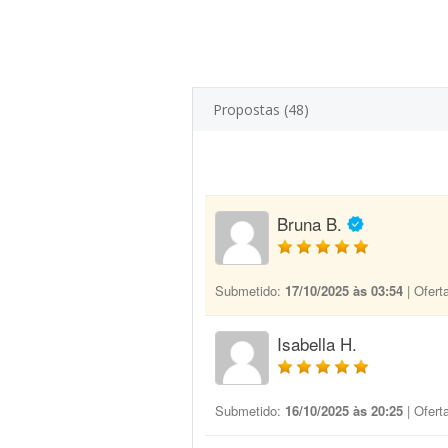
Propostas (48)
Bruna B.
Submetido:
17/10/2025 às 03:54
| Ofert
Isabella H.
Submetido:
16/10/2025 às 20:25
| Ofert