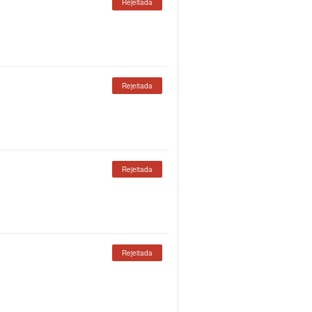
Rejeitada
Rejeitada
Rejeitada
Rejeitada