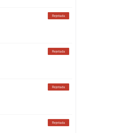
Rejeitada
Rejeitada
Rejeitada
Rejeitada