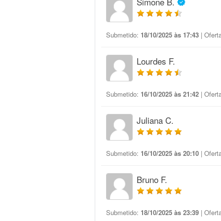
Simone B.
Submetido:
18/10/2025 às 17:43
| Ofert
Lourdes F.
Submetido:
16/10/2025 às 21:42
| Ofert
Juliana C.
Submetido:
16/10/2025 às 20:10
| Ofert
Bruno F.
Submetido:
18/10/2025 às 23:39
| Ofert