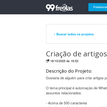
Freelance
« Buscar todos os projetos
Criação de artigos
16/10/2025 às 16:52
Descrição do Projeto:
Gostaria de alguém para criar artigos p
O tema principal é automação de Wha
assuntos relacionados.
- Acima de 500 caracteres