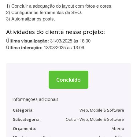
1) Concluir a adequação do layout com fotos e cores.
2) Configurar as ferramentas de SEO.
3) Automatizar os posts.
Atividades do cliente nesse projeto:
Última visualização:
31/03/2025 às 18:00
Última interação:
13/03/2025 às 13:09
Concluído
Informações adicionais
Categoria:
Web, Mobile & Software
Subcategoria:
Outra - Web, Mobile & Software
Orçamento:
Aberto