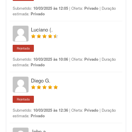
Submetido:
10/03/2025 às 12:05
| Oferta:
Privado
| Duração
estimada:
Privado
Luciano (.
Rejeitada
Submetido:
10/03/2025 às 10:06
| Oferta:
Privado
| Duração
estimada:
Privado
Diego G.
Rejeitada
Submetido:
10/03/2025 às 12:36
| Oferta:
Privado
| Duração
estimada:
Privado
John a.