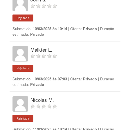
Rejeitada
Submetido:
10/03/2025 às 10:14
| Oferta:
Privado
| Duração
estimada:
Privado
Maikter L.
Rejeitada
Submetido:
10/03/2025 às 07:03
| Oferta:
Privado
| Duração
estimada:
Privado
Nícolas M.
Rejeitada
Submetido:
11/03/2025 às 18:14
| Oferta:
Privado
| Duração