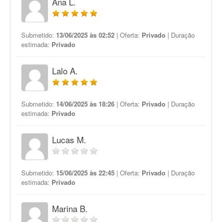
Ana L.
Submetido:
13/06/2025 às 02:52
| Oferta:
Privado
| Duração
estimada:
Privado
Lalo A.
Submetido:
14/06/2025 às 18:26
| Oferta:
Privado
| Duração
estimada:
Privado
Lucas M.
Submetido:
15/06/2025 às 22:45
| Oferta:
Privado
| Duração
estimada:
Privado
Marina B.