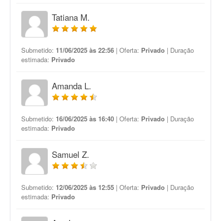
Tatiana M.
Submetido:
11/06/2025 às 22:56
| Oferta:
Privado
| Duração
estimada:
Privado
Amanda L.
Submetido:
16/06/2025 às 16:40
| Oferta:
Privado
| Duração
estimada:
Privado
Samuel Z.
Submetido:
12/06/2025 às 12:55
| Oferta:
Privado
| Duração
estimada:
Privado