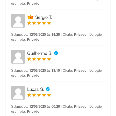
estimada:
Privado
Sergio T.
Submetido:
12/06/2025 às 14:28
| Oferta:
Privado
| Duração
estimada:
Privado
Guilherme B.
Submetido:
12/06/2025 às 13:10
| Oferta:
Privado
| Duração
estimada:
Privado
Lucas S.
Submetido:
12/06/2025 às 00:26
| Oferta:
Privado
| Duração
estimada:
Privado