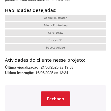
Habilidades desejadas:
Adobe Illustrator
Adobe Photoshop
Corel Draw
Design 3D
Pacote Adobe
Atividades do cliente nesse projeto:
Última visualização:
21/06/2025 às 19:58
Última interação:
16/06/2025 às 13:34
Fechado