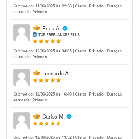
Submetido:
11/06/2025 às 22:38
| Oferta:
Privado
| Duração
estimada:
Privado
Erick A.
TOP FREELANCER PLUS
Submetido:
12/06/2025 às 04:05
| Oferta:
Privado
| Duração
estimada:
Privado
Leonardo A.
Submetido:
12/06/2025 às 16:40
| Oferta:
Privado
| Duração
estimada:
Privado
Carlos M.
Submetido:
12/06/2025 às 13:32
| Oferta:
Privado
| Duração