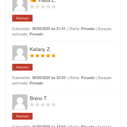
Rejeitada
Submetido:
30/05/2025 às 21:41
| Oferta:
Privado
| Duração
estimada:
Privado
Kailany Z.
Rejeitada
Submetido:
30/05/2025 às 22:52
| Oferta:
Privado
| Duração
estimada:
Privado
Breno T.
Rejeitada
Submetido:
31/05/2025 às 18:03
| Oferta:
Privado
| Duração