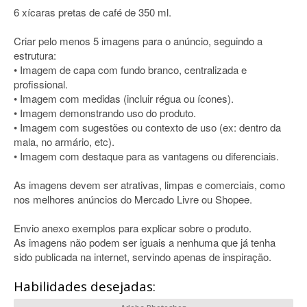
6 xícaras pretas de café de 350 ml.
Criar pelo menos 5 imagens para o anúncio, seguindo a
estrutura:
• Imagem de capa com fundo branco, centralizada e
profissional.
• Imagem com medidas (incluir régua ou ícones).
• Imagem demonstrando uso do produto.
• Imagem com sugestões ou contexto de uso (ex: dentro da
mala, no armário, etc).
• Imagem com destaque para as vantagens ou diferenciais.
As imagens devem ser atrativas, limpas e comerciais, como
nos melhores anúncios do Mercado Livre ou Shopee.
Envio anexo exemplos para explicar sobre o produto.
As imagens não podem ser iguais a nenhuma que já tenha
sido publicada na internet, servindo apenas de inspiração.
Habilidades desejadas: