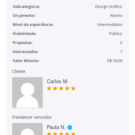
Subcategoria:
Design Gráfico
Orçamento:
Aberto
Nível de experiência:
Intermediário
Visibilidade:
Público
Propostas:
5
Interessados:
7
Valor Mínimo:
R$ 50,00
Cliente
Carlos M.
Freelancer vencedor
Paula N.