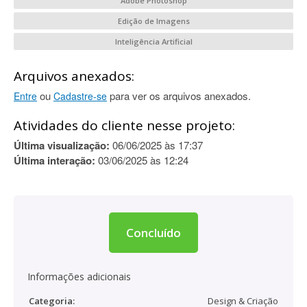
Adobe Photoshop
Edição de Imagens
Inteligência Artificial
Arquivos anexados:
ou
para ver os arquivos anexados.
Entre
Cadastre-se
Atividades do cliente nesse projeto:
Última visualização:
06/06/2025 às 17:37
Última interação:
03/06/2025 às 12:24
Concluído
Informações adicionais
Categoria:
Design & Criação