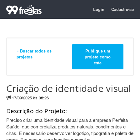
Login
Cadastre-se
« Buscar todos os
Publique um
projetos
projeto como
este
Criação de identidade visual
17/09/2025 às 08:26
Descrição do Projeto:
Preciso criar uma identidade visual para a empresa Perfeita
Saúde, que comercializa produtos naturais, condimentos e
chás. É necessário desenvolver logotipo, tipografia e paleta de
cores. Em anexo, uma logotipo sugestivo.