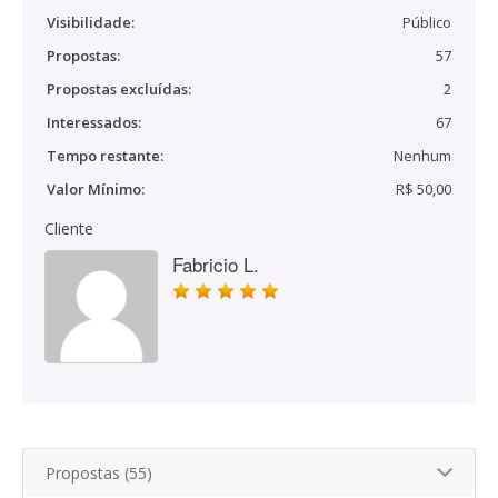
Visibilidade:
Público
Propostas:
57
Propostas excluídas:
2
Interessados:
67
Tempo restante:
Nenhum
Valor Mínimo:
R$ 50,00
Cliente
Fabricio L.
Propostas (55)