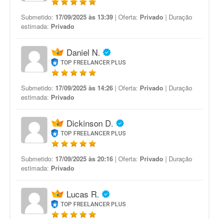
Submetido:
17/09/2025 às 13:39
| Oferta:
Privado
| Duração
estimada:
Privado
Daniel N.
TOP FREELANCER PLUS
Submetido:
17/09/2025 às 14:26
| Oferta:
Privado
| Duração
estimada:
Privado
Dickinson D.
TOP FREELANCER PLUS
Submetido:
17/09/2025 às 20:16
| Oferta:
Privado
| Duração
estimada:
Privado
Lucas R.
TOP FREELANCER PLUS