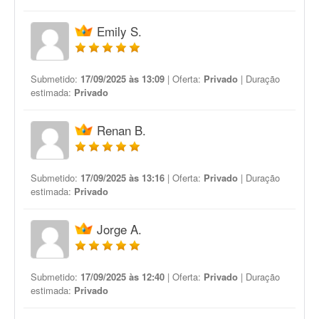
Emily S.
Submetido:
17/09/2025 às 13:09
| Oferta:
Privado
| Duração
estimada:
Privado
Renan B.
Submetido:
17/09/2025 às 13:16
| Oferta:
Privado
| Duração
estimada:
Privado
Jorge A.
Submetido:
17/09/2025 às 12:40
| Oferta:
Privado
| Duração
estimada:
Privado