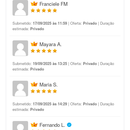
Franciele FM
Submetido:
17/09/2025 às 11:59
| Oferta:
Privado
| Duração
estimada:
Privado
Mayara A.
Submetido:
19/09/2025 às 13:25
| Oferta:
Privado
| Duração
estimada:
Privado
Maria S.
Submetido:
17/09/2025 às 14:29
| Oferta:
Privado
| Duração
estimada:
Privado
Fernando L.