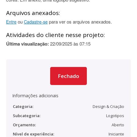
Arquivos anexados:
ou
para ver os arquivos anexados.
Entre
Cadastre-se
Atividades do cliente nesse projeto:
Última visualização:
22/09/2025 às 07:15
Fechado
Informações adicionais
Categoria:
Design & Criação
Subcategoria:
Logotipos
Orçamento:
Aberto
Nível de experiência:
Iniciante