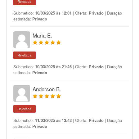
Rejeitada
Submetido:
10/03/2025 às 12:01
| Oferta:
Privado
| Duração
estimada:
Privado
Maria E.
Rejeitada
Submetido:
10/03/2025 às 21:46
| Oferta:
Privado
| Duração
estimada:
Privado
Anderson B.
Rejeitada
Submetido:
11/03/2025 às 13:42
| Oferta:
Privado
| Duração
estimada:
Privado