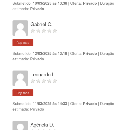
Submetido:
10/03/2025 às 13:38
| Oferta:
Privado
| Duração
estimada:
Privado
Gabriel C.
Rejeitada
Submetido:
12/03/2025 às 13:18
| Oferta:
Privado
| Duração
estimada:
Privado
Leonardo L.
Rejeitada
Submetido:
11/03/2025 às 14:33
| Oferta:
Privado
| Duração
estimada:
Privado
Agência D.