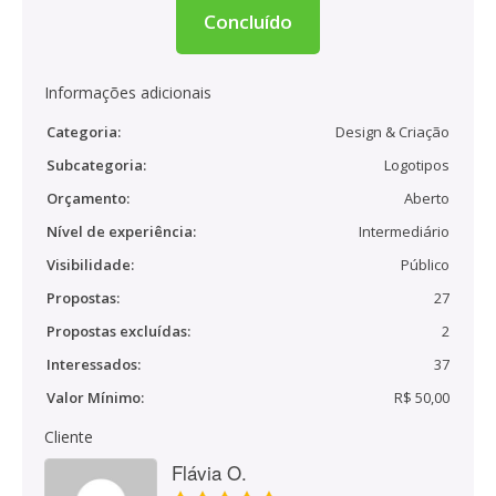
Concluído
Informações adicionais
Categoria:
Design & Criação
Subcategoria:
Logotipos
Orçamento:
Aberto
Nível de experiência:
Intermediário
Visibilidade:
Público
Propostas:
27
Propostas excluídas:
2
Interessados:
37
Valor Mínimo:
R$ 50,00
Cliente
Flávia O.