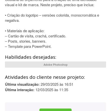
visual e kit de marca. Neste projeto, preciso que inclua:
• Criação do logotipo – versões colorida, monocromática e
negativa.
• Materiais de aplicação:
– Cartão de visita, crachá, certificado.
– Posts, stories, banners.
– Template para PowerPoint.
Habilidades desejadas:
Adobe Photoshop
Atividades do cliente nesse projeto:
Última visualização:
29/03/2025 às 16:51
Última interação:
12/03/2025 às 11:35