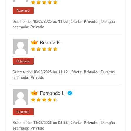
Rejeitada
Submetido:
10/03/2025 às 11:06
| Oferta:
Privado
| Duração
estimada:
Privado
Beatriz K.
Rejeitada
Submetido:
10/03/2025 às 11:12
| Oferta:
Privado
| Duração
estimada:
Privado
Fernando L.
Rejeitada
Submetido:
11/03/2025 às 03:33
| Oferta:
Privado
| Duração
estimada:
Privado