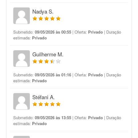
Nadya S.
Submetido:
09/05/2026 às 00:55
| Oferta:
Privado
| Duração
estimada:
Privado
Guilherme M.
Submetido:
09/05/2026 às 01:16
| Oferta:
Privado
| Duração
estimada:
Privado
Stéfani A.
Submetido:
09/05/2026 às 13:55
| Oferta:
Privado
| Duração
estimada:
Privado