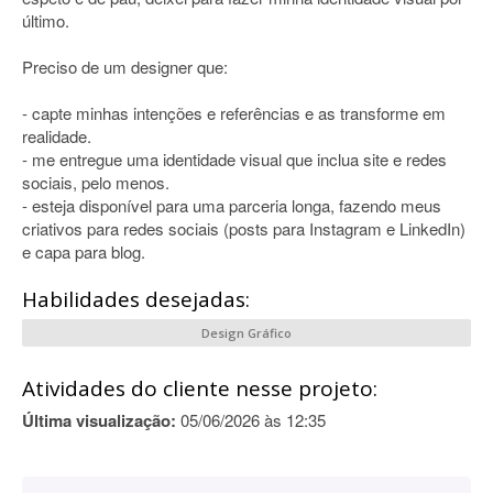
último.
Preciso de um designer que:
- capte minhas intenções e referências e as transforme em
realidade.
- me entregue uma identidade visual que inclua site e redes
sociais, pelo menos.
- esteja disponível para uma parceria longa, fazendo meus
criativos para redes sociais (posts para Instagram e LinkedIn)
e capa para blog.
Habilidades desejadas:
Design Gráfico
Atividades do cliente nesse projeto:
Última visualização:
05/06/2026 às 12:35