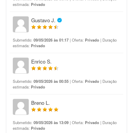
estimada:
Privado
Gustavo J.
Submetido:
09/05/2026 às 01:17
| Oferta:
Privado
| Duração
estimada:
Privado
Enrico S.
Submetido:
09/05/2026 às 00:55
| Oferta:
Privado
| Duração
estimada:
Privado
Breno L.
Submetido:
09/05/2026 às 13:09
| Oferta:
Privado
| Duração
estimada:
Privado