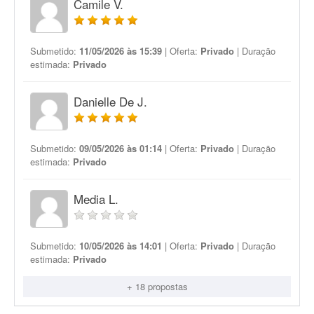
Camile V.
Submetido:
11/05/2026 às 15:39
| Oferta:
Privado
| Duração
estimada:
Privado
Danielle De J.
Submetido:
09/05/2026 às 01:14
| Oferta:
Privado
| Duração
estimada:
Privado
Media L.
Submetido:
10/05/2026 às 14:01
| Oferta:
Privado
| Duração
estimada:
Privado
+ 18 propostas