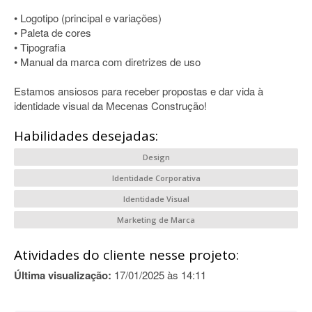
• Logotipo (principal e variações)
• Paleta de cores
• Tipografia
• Manual da marca com diretrizes de uso
Estamos ansiosos para receber propostas e dar vida à
identidade visual da Mecenas Construção!
Habilidades desejadas:
Design
Identidade Corporativa
Identidade Visual
Marketing de Marca
Atividades do cliente nesse projeto:
Última visualização:
17/01/2025 às 14:11