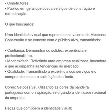
• Construtores
• Público em geral que busca serviços de construção e
remodelação.
O que buscamos:
Uma identidade visual que represente os valores da Mecenas
Construção e se conecte com o público-alvo, transmitindo:
• Confiança: Demonstrando solidez, experiência e
profissionalismo.
• Modernidade: Refletindo uma empresa atualizada, inovadora
e que acompanha as tendências do mercado.
• Qualidade: Transmitindo a excelência dos serviços e o
compromisso com a satisfação do cliente.
Cores: Se possível, utilizando as cores da bandeira
portuguesa como inspiração, reforçando a identidade nacional
da empresa.
Peças que compõem a identidade visual: