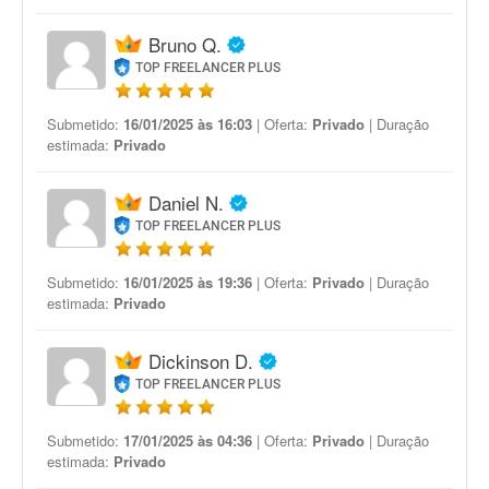
Bruno Q.
TOP FREELANCER PLUS
Submetido:
16/01/2025 às 16:03
| Oferta:
Privado
| Duração
estimada:
Privado
Daniel N.
TOP FREELANCER PLUS
Submetido:
16/01/2025 às 19:36
| Oferta:
Privado
| Duração
estimada:
Privado
Dickinson D.
TOP FREELANCER PLUS
Submetido:
17/01/2025 às 04:36
| Oferta:
Privado
| Duração
estimada:
Privado