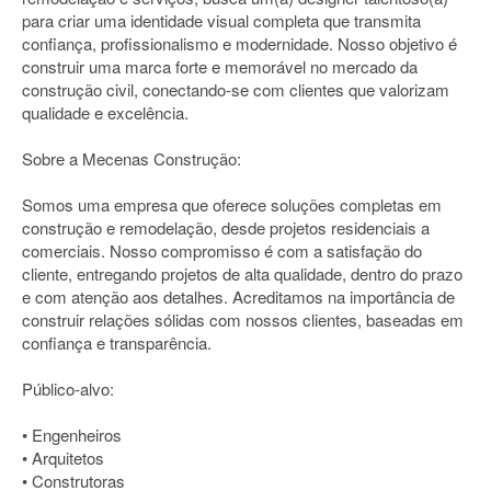
para criar uma identidade visual completa que transmita
confiança, profissionalismo e modernidade. Nosso objetivo é
construir uma marca forte e memorável no mercado da
construção civil, conectando-se com clientes que valorizam
qualidade e excelência.
Sobre a Mecenas Construção:
Somos uma empresa que oferece soluções completas em
construção e remodelação, desde projetos residenciais a
comerciais. Nosso compromisso é com a satisfação do
cliente, entregando projetos de alta qualidade, dentro do prazo
e com atenção aos detalhes. Acreditamos na importância de
construir relações sólidas com nossos clientes, baseadas em
confiança e transparência.
Público-alvo:
• Engenheiros
• Arquitetos
• Construtoras