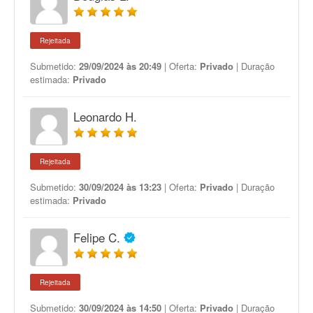
Rejeitada
Submetido:
29/09/2024 às 20:49
| Oferta:
Privado
| Duração
estimada:
Privado
Leonardo H.
Rejeitada
Submetido:
30/09/2024 às 13:23
| Oferta:
Privado
| Duração
estimada:
Privado
Felipe C.
Rejeitada
Submetido:
30/09/2024 às 14:50
| Oferta:
Privado
| Duração