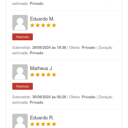
estimada:
Privado
Eduardo M.
Rejeitada
Submetido:
29/09/2024 às 19:38
| Oferta:
Privado
| Duração
estimada:
Privado
Matheus J
Rejeitada
Submetido:
30/09/2024 às 00:28
| Oferta:
Privado
| Duração
estimada:
Privado
Eduardo R.