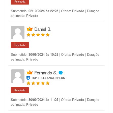
Rejeitada
Submetido:
02/10/2024 às 22:25
| Oferta:
Privado
| Duração
estimada:
Privado
Daniel B.
Rejeitada
Submetido:
30/09/2024 às 10:28
| Oferta:
Privado
| Duração
estimada:
Privado
Fernando S.
TOP FREELANCER PLUS
Rejeitada
Submetido:
30/09/2024 às 11:25
| Oferta:
Privado
| Duração
estimada:
Privado