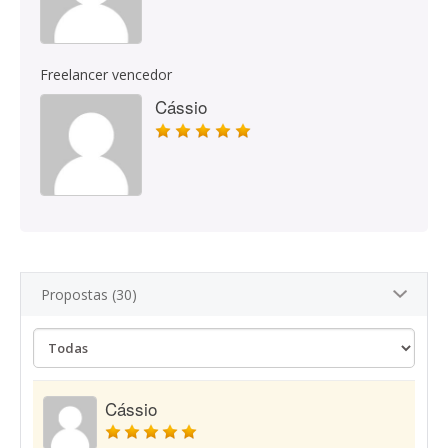
Freelancer vencedor
Cássio
Propostas (30)
Cássio