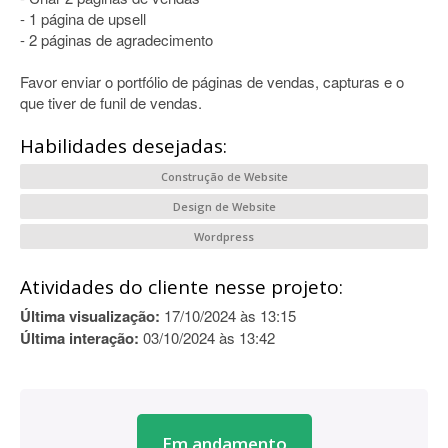
- 1 página de upsell
- 2 páginas de agradecimento
Favor enviar o portfólio de páginas de vendas, capturas e o
que tiver de funil de vendas.
Habilidades desejadas:
Construção de Website
Design de Website
Wordpress
Atividades do cliente nesse projeto:
Última visualização:
17/10/2024 às 13:15
Última interação:
03/10/2024 às 13:42
Em andamento