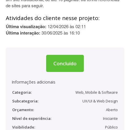
de sites para seguir.
Atividades do cliente nesse projeto:
Última visualização:
12/04/2026 às 02:11
Última interação:
30/06/2025 às 16:10
Concluído
Informações adicionais
Categoria:
Web, Mobile & Software
Subcategoria:
UX/UI & Web Design
Orçamento:
Aberto
Nível de experiência:
Iniciante
Visibilidade:
Público