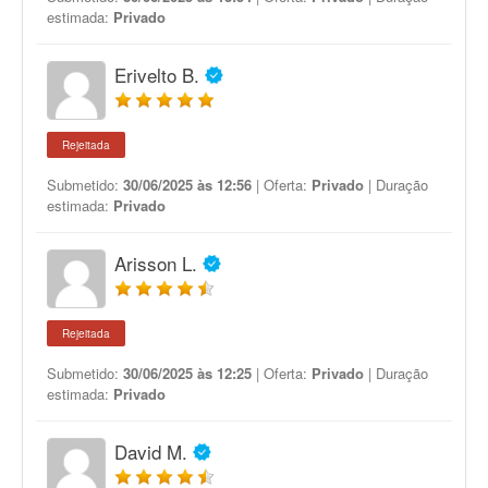
estimada:
Privado
Erivelto B.
Rejeitada
Submetido:
30/06/2025 às 12:56
| Oferta:
Privado
| Duração
estimada:
Privado
Arisson L.
Rejeitada
Submetido:
30/06/2025 às 12:25
| Oferta:
Privado
| Duração
estimada:
Privado
David M.