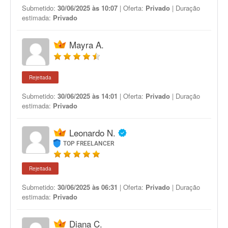
Submetido:
30/06/2025 às 10:07
| Oferta:
Privado
| Duração
estimada:
Privado
Mayra A.
Rejeitada
Submetido:
30/06/2025 às 14:01
| Oferta:
Privado
| Duração
estimada:
Privado
Leonardo N.
TOP FREELANCER
Rejeitada
Submetido:
30/06/2025 às 06:31
| Oferta:
Privado
| Duração
estimada:
Privado
Diana C.