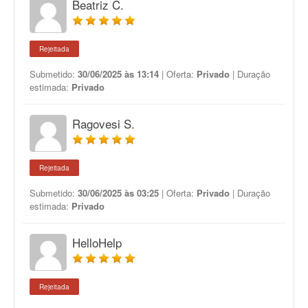
Beatriz C.
Rejeitada
Submetido:
30/06/2025 às 13:14
| Oferta:
Privado
| Duração
estimada:
Privado
Ragovesi S.
Rejeitada
Submetido:
30/06/2025 às 03:25
| Oferta:
Privado
| Duração
estimada:
Privado
HelloHelp
Rejeitada