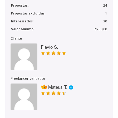
Propostas:
24
Propostas excluídas:
1
Interessados:
30
Valor Mínimo:
R$ 50,00
Cliente
Flavio S.
Freelancer vencedor
Mateus T.