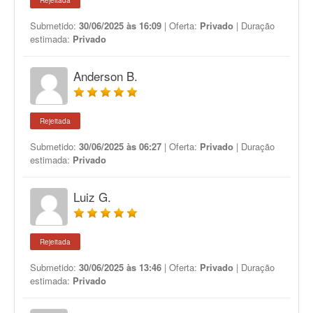
Rejeitada
Submetido:
30/06/2025 às 16:09
| Oferta:
Privado
| Duração
estimada:
Privado
Anderson B.
Rejeitada
Submetido:
30/06/2025 às 06:27
| Oferta:
Privado
| Duração
estimada:
Privado
Luiz G.
Rejeitada
Submetido:
30/06/2025 às 13:46
| Oferta:
Privado
| Duração
estimada:
Privado