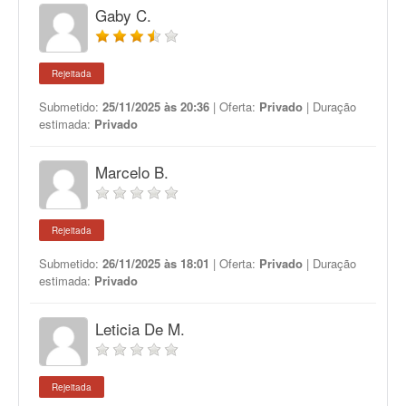
Gaby C.
Rejeitada
Submetido:
25/11/2025 às 20:36
| Oferta:
Privado
| Duração
estimada:
Privado
Marcelo B.
Rejeitada
Submetido:
26/11/2025 às 18:01
| Oferta:
Privado
| Duração
estimada:
Privado
Leticia De M.
Rejeitada