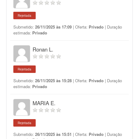
Rejeitada
Submetido:
26/11/2025 às 17:09
| Oferta:
Privado
| Duração
estimada:
Privado
Ronan L.
Rejeitada
Submetido:
26/11/2025 às 15:28
| Oferta:
Privado
| Duração
estimada:
Privado
MARIA E.
Rejeitada
Submetido:
26/11/2025 às 15:51
| Oferta:
Privado
| Duração