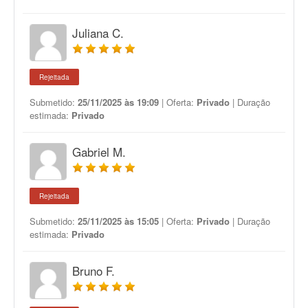
Juliana C.
Rejeitada
Submetido:
25/11/2025 às 19:09
| Oferta:
Privado
| Duração
estimada:
Privado
Gabriel M.
Rejeitada
Submetido:
25/11/2025 às 15:05
| Oferta:
Privado
| Duração
estimada:
Privado
Bruno F.