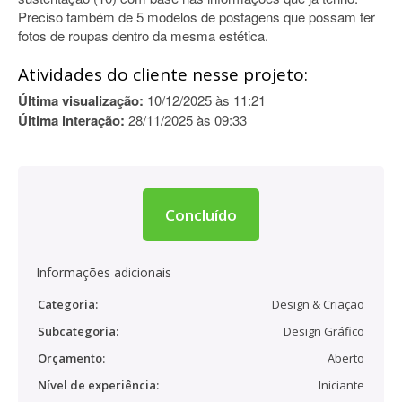
Preciso também de 5 modelos de postagens que possam ter
fotos de roupas dentro da mesma estética.
Atividades do cliente nesse projeto:
Última visualização:
10/12/2025 às 11:21
Última interação:
28/11/2025 às 09:33
Concluído
Informações adicionais
Categoria:
Design & Criação
Subcategoria:
Design Gráfico
Orçamento:
Aberto
Nível de experiência:
Iniciante