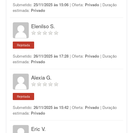
Submetido:
25/11/2025 às 15:06
| Oferta:
Privado
| Duração
estimada:
Privado
Elenilso S.
Rejeitada
Submetido:
26/11/2025 às 17:28
| Oferta:
Privado
| Duração
estimada:
Privado
Alexia G.
Rejeitada
Submetido:
26/11/2025 às 15:42
| Oferta:
Privado
| Duração
estimada:
Privado
Eric V.