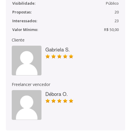
Visibilidade:
Público
Propostas:
20
Interessados:
23
Valor Mínimo:
R$ 50,00
Cliente
Gabriela S.
Freelancer vencedor
Débora O.