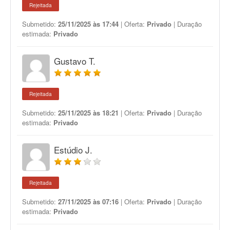
Rejeitada
Submetido:
25/11/2025 às 17:44
| Oferta:
Privado
| Duração
estimada:
Privado
Gustavo T.
Rejeitada
Submetido:
25/11/2025 às 18:21
| Oferta:
Privado
| Duração
estimada:
Privado
Estúdio J.
Rejeitada
Submetido:
27/11/2025 às 07:16
| Oferta:
Privado
| Duração
estimada:
Privado