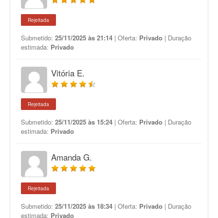
Rejeitada
Submetido:
25/11/2025 às 21:14
| Oferta:
Privado
| Duração
estimada:
Privado
Vitória E.
Rejeitada
Submetido:
25/11/2025 às 15:24
| Oferta:
Privado
| Duração
estimada:
Privado
Amanda G.
Rejeitada
Submetido:
25/11/2025 às 18:34
| Oferta:
Privado
| Duração
estimada:
Privado