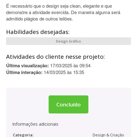
É necessário que o design seja clean, elegante e que
demonstre a atividade exercida. De maneira alguma será
admitido plágios de outros leilões.
Habilidades desejadas:
Design Gráfico
Atividades do cliente nesse projeto:
Última visualização:
17/03/2025 às 09:54
Última interação:
14/03/2025 às 15:35
Concluído
Informações adicionais
Categoria:
Design & Criação