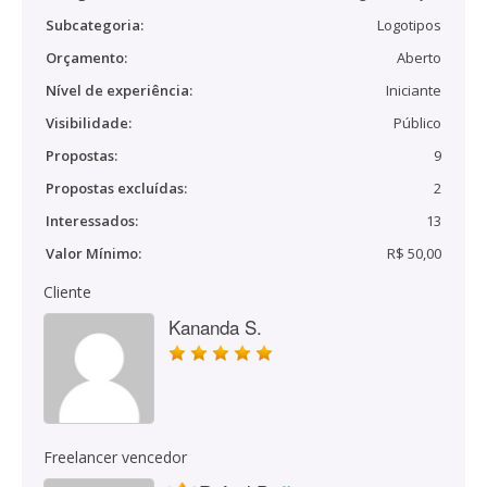
Subcategoria:
Logotipos
Orçamento:
Aberto
Nível de experiência:
Iniciante
Visibilidade:
Público
Propostas:
9
Propostas excluídas:
2
Interessados:
13
Valor Mínimo:
R$ 50,00
Cliente
Kananda S.
Freelancer vencedor