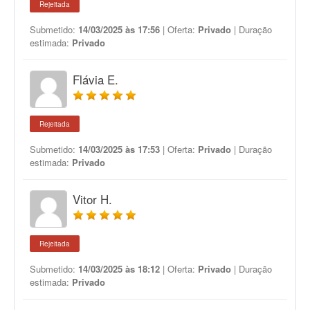
Rejeitada
Submetido:
14/03/2025 às 17:56
| Oferta:
Privado
| Duração
estimada:
Privado
Flávia E.
Rejeitada
Submetido:
14/03/2025 às 17:53
| Oferta:
Privado
| Duração
estimada:
Privado
Vitor H.
Rejeitada
Submetido:
14/03/2025 às 18:12
| Oferta:
Privado
| Duração
estimada:
Privado