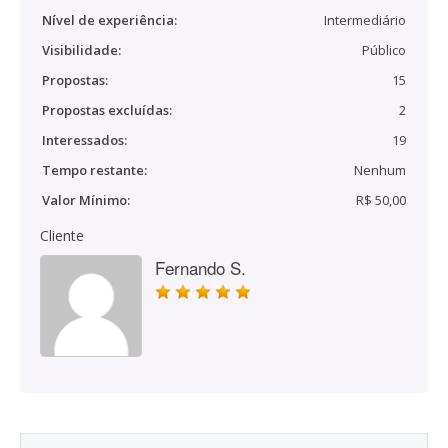
Nível de experiência:
Intermediário
Visibilidade:
Público
Propostas:
15
Propostas excluídas:
2
Interessados:
19
Tempo restante:
Nenhum
Valor Mínimo:
R$ 50,00
Cliente
Fernando S.