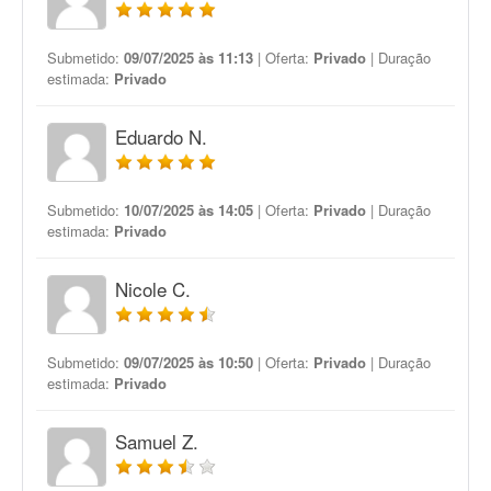
Submetido:
09/07/2025 às 11:13
| Oferta:
Privado
| Duração
estimada:
Privado
Eduardo N.
Submetido:
10/07/2025 às 14:05
| Oferta:
Privado
| Duração
estimada:
Privado
Nicole C.
Submetido:
09/07/2025 às 10:50
| Oferta:
Privado
| Duração
estimada:
Privado
Samuel Z.