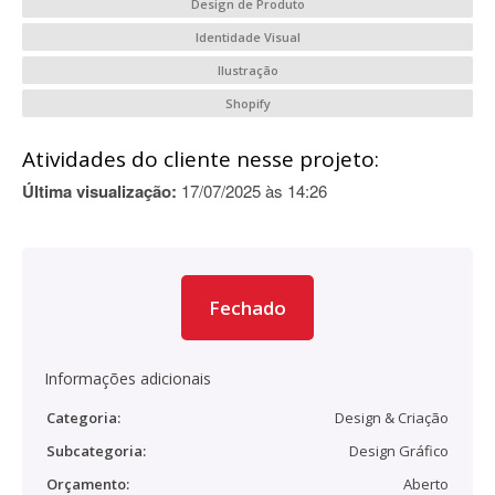
Design de Produto
Identidade Visual
Ilustração
Shopify
Atividades do cliente nesse projeto:
Última visualização:
17/07/2025 às 14:26
Fechado
Informações adicionais
Categoria:
Design & Criação
Subcategoria:
Design Gráfico
Orçamento:
Aberto