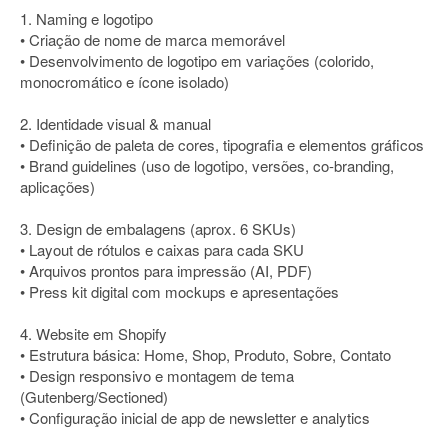
1. Naming e logotipo
• Criação de nome de marca memorável
• Desenvolvimento de logotipo em variações (colorido,
monocromático e ícone isolado)
2. Identidade visual & manual
• Definição de paleta de cores, tipografia e elementos gráficos
• Brand guidelines (uso de logotipo, versões, co-branding,
aplicações)
3. Design de embalagens (aprox. 6 SKUs)
• Layout de rótulos e caixas para cada SKU
• Arquivos prontos para impressão (AI, PDF)
• Press kit digital com mockups e apresentações
4. Website em Shopify
• Estrutura básica: Home, Shop, Produto, Sobre, Contato
• Design responsivo e montagem de tema
(Gutenberg/Sectioned)
• Configuração inicial de app de newsletter e analytics