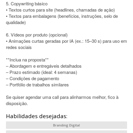
5. Copywriting básico
• Textos curtos para site (headlines, chamadas de ação)
• Textos para embalagens (benefícios, instruções, selo de
qualidade)
6. Vídeos por produto (opcional)
• Animações curtas geradas por IA (ex.: 15–30 s) para uso em
redes sociais
**Inclua na proposta**
– Abordagem e entregáveis detalhados
– Prazo estimado (ideal: 4 semanas)
– Condições de pagamento
– Portfólio de trabalhos similares
Se quiser agendar uma call para alinharmos melhor, fico à
disposição.
Habilidades desejadas:
Branding Digital