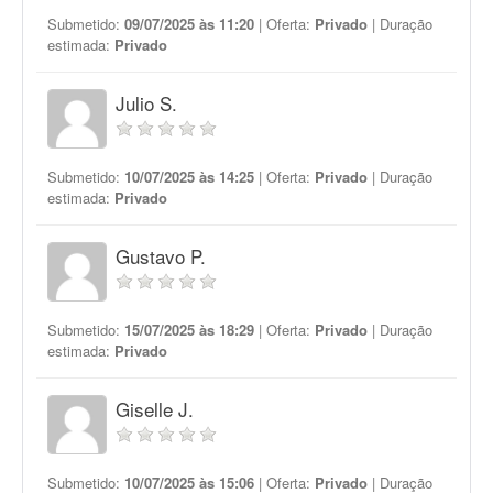
Submetido:
09/07/2025 às 11:20
| Oferta:
Privado
| Duração
estimada:
Privado
Julio S.
Submetido:
10/07/2025 às 14:25
| Oferta:
Privado
| Duração
estimada:
Privado
Gustavo P.
Submetido:
15/07/2025 às 18:29
| Oferta:
Privado
| Duração
estimada:
Privado
Giselle J.
Submetido:
10/07/2025 às 15:06
| Oferta:
Privado
| Duração