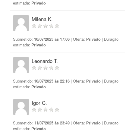
estimada:
Privado
Milena K.
Submetido:
10/07/2025 às 17:06
| Oferta:
Privado
| Duração
estimada:
Privado
Leonardo T.
Submetido:
10/07/2025 às 22:16
| Oferta:
Privado
| Duração
estimada:
Privado
Igor C.
Submetido:
11/07/2025 às 23:49
| Oferta:
Privado
| Duração
estimada:
Privado