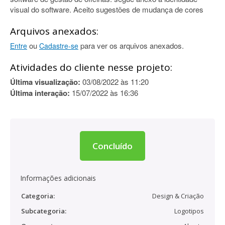
visual do software. Aceito sugestões de mudança de cores
Arquivos anexados:
ou
para ver os arquivos anexados.
Entre
Cadastre-se
Atividades do cliente nesse projeto:
Última visualização:
03/08/2022 às 11:20
Última interação:
15/07/2022 às 16:36
Concluído
Informações adicionais
Categoria:
Design & Criação
Subcategoria:
Logotipos