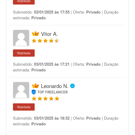
Rejeitada
Submetido:
03/01/2025 às 17:55
| Oferta:
Privado
| Duração
estimada:
Privado
Vitor A.
Rejeitada
Submetido:
03/01/2025 às 17:21
| Oferta:
Privado
| Duração
estimada:
Privado
Leonardo N.
TOP FREELANCER
Rejeitada
Submetido:
03/01/2025 às 18:32
| Oferta:
Privado
| Duração
estimada:
Privado