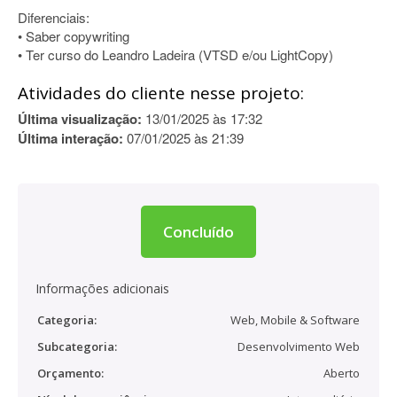
Diferenciais:
• Saber copywriting
• Ter curso do Leandro Ladeira (VTSD e/ou LightCopy)
Atividades do cliente nesse projeto:
Última visualização:
13/01/2025 às 17:32
Última interação:
07/01/2025 às 21:39
Concluído
Informações adicionais
Categoria:
Web, Mobile & Software
Subcategoria:
Desenvolvimento Web
Orçamento:
Aberto