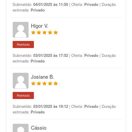
Submetido:
04/01/2025 às 11:50
| Oferta:
Privado
| Duração
estimada:
Privado
Higor V.
Rejeitada
Submetido:
03/01/2025 às 17:52
| Oferta:
Privado
| Duração
estimada:
Privado
Josiane B.
Rejeitada
Submetido:
03/01/2025 às 19:12
| Oferta:
Privado
| Duração
estimada:
Privado
Cássio