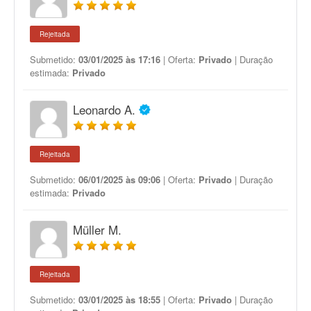
Rejeitada
Submetido:
03/01/2025 às 17:16
| Oferta:
Privado
| Duração
estimada:
Privado
Leonardo A.
Rejeitada
Submetido:
06/01/2025 às 09:06
| Oferta:
Privado
| Duração
estimada:
Privado
Müller M.
Rejeitada
Submetido:
03/01/2025 às 18:55
| Oferta:
Privado
| Duração