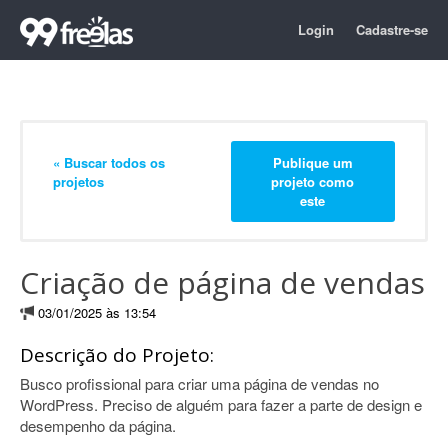
Login
Cadastre-se
« Buscar todos os
Publique um
projetos
projeto como
este
Criação de página de vendas
03/01/2025 às 13:54
Descrição do Projeto:
Busco profissional para criar uma página de vendas no
WordPress. Preciso de alguém para fazer a parte de design e
desempenho da página.