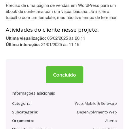
Preciso de uma página de vendas em WordPress para um
ebook de confeitaria com um visual bacana. Já iniciei o
trabalho com um template, mas não tive tempo de terminar.
Atividades do cliente nesse projeto:
Última visualização:
05/02/2025 às 20:11
Última interação:
21/01/2025 às 11:15
Concluído
Informações adicionais
Categoria:
Web, Mobile & Software
Subcategoria:
Desenvolvimento Web
Orçamento:
Aberto