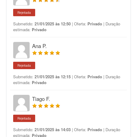
Rejeitada
Submetido:
21/01/2025 às 12:50
| Oferta:
Privado
| Duração
estimada:
Privado
Ana P.
Rejeitada
Submetido:
21/01/2025 às 12:15
| Oferta:
Privado
| Duração
estimada:
Privado
Tiago F.
Rejeitada
Submetido:
21/01/2025 às 14:03
| Oferta:
Privado
| Duração
estimada:
Privado