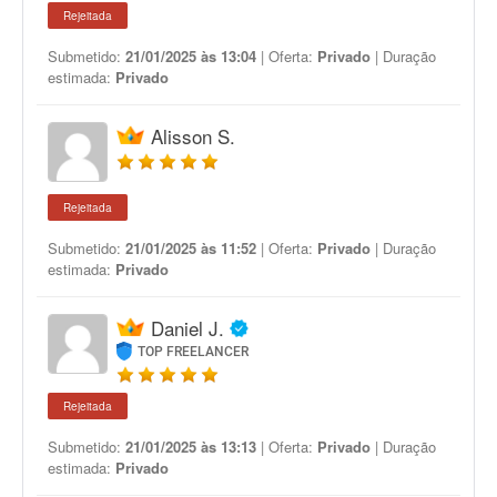
Rejeitada
Submetido:
21/01/2025 às 13:04
| Oferta:
Privado
| Duração
estimada:
Privado
Alisson S.
Rejeitada
Submetido:
21/01/2025 às 11:52
| Oferta:
Privado
| Duração
estimada:
Privado
Daniel J.
TOP FREELANCER
Rejeitada
Submetido:
21/01/2025 às 13:13
| Oferta:
Privado
| Duração
estimada:
Privado