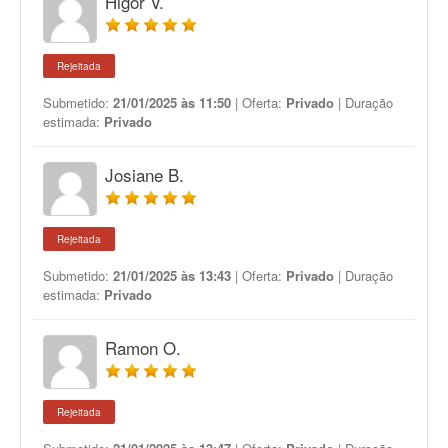
Higor V.
Rejeitada
Submetido:
21/01/2025 às 11:50
| Oferta:
Privado
| Duração
estimada:
Privado
Josiane B.
Rejeitada
Submetido:
21/01/2025 às 13:43
| Oferta:
Privado
| Duração
estimada:
Privado
Ramon O.
Rejeitada