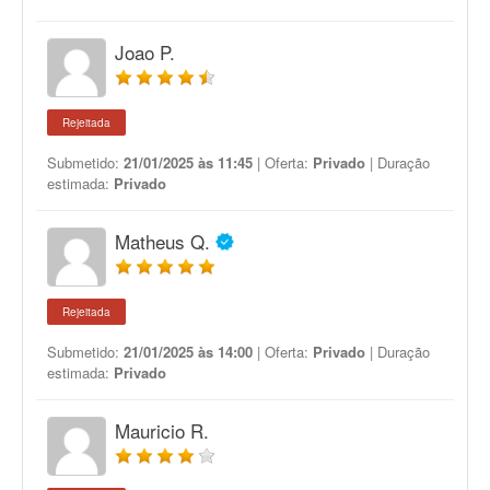
Joao P.
Rejeitada
Submetido:
21/01/2025 às 11:45
| Oferta:
Privado
| Duração
estimada:
Privado
Matheus Q.
Rejeitada
Submetido:
21/01/2025 às 14:00
| Oferta:
Privado
| Duração
estimada:
Privado
Mauricio R.