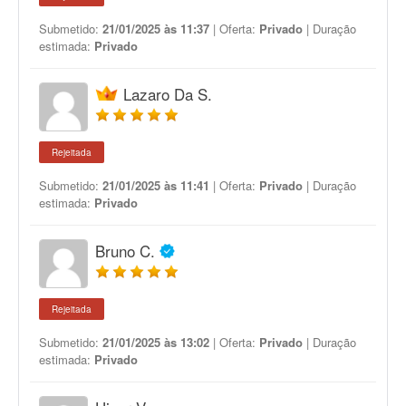
Submetido:
21/01/2025 às 11:37
| Oferta:
Privado
| Duração
estimada:
Privado
Lazaro Da S.
Rejeitada
Submetido:
21/01/2025 às 11:41
| Oferta:
Privado
| Duração
estimada:
Privado
Bruno C.
Rejeitada
Submetido:
21/01/2025 às 13:02
| Oferta:
Privado
| Duração
estimada:
Privado