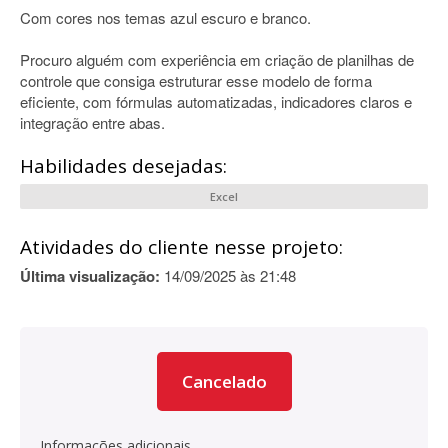
Com cores nos temas azul escuro e branco.
Procuro alguém com experiência em criação de planilhas de
controle que consiga estruturar esse modelo de forma
eficiente, com fórmulas automatizadas, indicadores claros e
integração entre abas.
Habilidades desejadas:
Excel
Atividades do cliente nesse projeto:
Última visualização:
14/09/2025 às 21:48
Cancelado
Informações adicionais