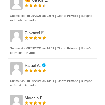
Submetido:
10/09/2025 às 22:16
| Oferta:
Privado
| Duração
estimada:
Privado
Giovanni F.
Submetido:
09/09/2025 às 14:11
| Oferta:
Privado
| Duração
estimada:
Privado
Rafael A.
Submetido:
10/09/2025 às 18:11
| Oferta:
Privado
| Duração
estimada:
Privado
Marcelo P.