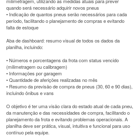
milimetragem, utilizando as medidas atuais para prever
quando será necessário adquirir novos pneus
• Indicação de quantos pneus serão necessários para cada
período, facilitando o planejamento de compras e evitando
falta de estoque
Aba de dashboard: resumo visual de todos os dados da
planilha, incluindo:
• Números e porcentagens da frota com status vencido
(milimetragem ou calibragem)
• Informações por garagem
• Quantidade de aferições realizadas no mês
• Resumo da previsão de compra de pneus (30, 60 e 90 dias),
incluindo ônibus e vans
O objetivo é ter uma visão clara do estado atual de cada pneu,
da manutenção e das necessidades de compra, facilitando o
planejamento da frota e evitando problemas operacionais. A
planilha deve ser prática, visual, intuitiva e funcional para uso
contínuo pela equipe.