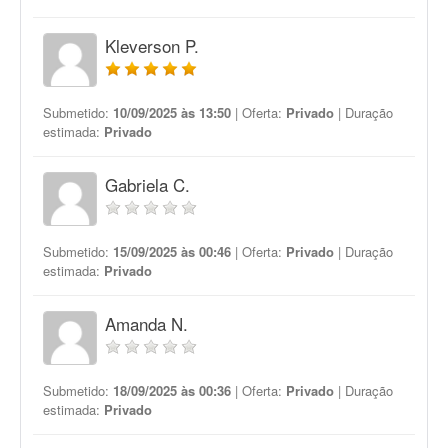
Kleverson P.
Submetido:
10/09/2025 às 13:50
| Oferta:
Privado
| Duração
estimada:
Privado
Gabriela C.
Submetido:
15/09/2025 às 00:46
| Oferta:
Privado
| Duração
estimada:
Privado
Amanda N.
Submetido:
18/09/2025 às 00:36
| Oferta:
Privado
| Duração
estimada:
Privado