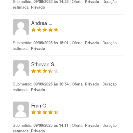
Submetido:
09/09/2025 às 14:25
| Oferta:
Privado
| Duração
estimada:
Privado
Andrea L.
Submetido:
09/09/2025 às 15:01
| Oferta:
Privado
| Duração
estimada:
Privado
Sthevan S.
Submetido:
09/09/2025 às 16:54
| Oferta:
Privado
| Duração
estimada:
Privado
Fran O.
Submetido:
09/09/2025 às 14:11
| Oferta:
Privado
| Duração
estimada:
Privado