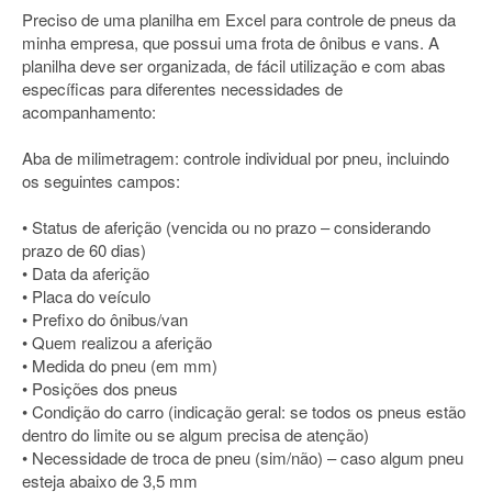
Preciso de uma planilha em Excel para controle de pneus da
minha empresa, que possui uma frota de ônibus e vans. A
planilha deve ser organizada, de fácil utilização e com abas
específicas para diferentes necessidades de
acompanhamento:
Aba de milimetragem: controle individual por pneu, incluindo
os seguintes campos:
• Status de aferição (vencida ou no prazo – considerando
prazo de 60 dias)
• Data da aferição
• Placa do veículo
• Prefixo do ônibus/van
• Quem realizou a aferição
• Medida do pneu (em mm)
• Posições dos pneus
• Condição do carro (indicação geral: se todos os pneus estão
dentro do limite ou se algum precisa de atenção)
• Necessidade de troca de pneu (sim/não) – caso algum pneu
esteja abaixo de 3,5 mm