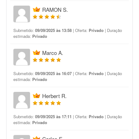
RAMON S.
Submetido:
09/09/2025 às 13:58
| Oferta:
Privado
| Duração
estimada:
Privado
Marco A.
Submetido:
09/09/2025 às 16:07
| Oferta:
Privado
| Duração
estimada:
Privado
Herbert R.
Submetido:
09/09/2025 às 17:11
| Oferta:
Privado
| Duração
estimada:
Privado
Carlos E.