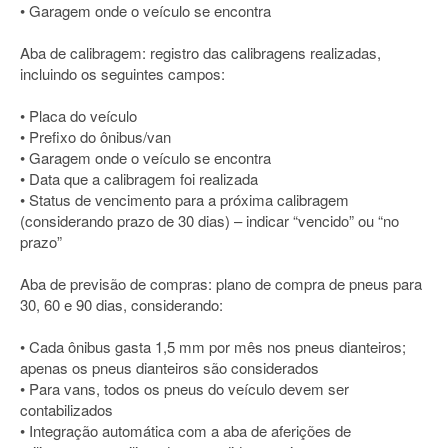
• Garagem onde o veículo se encontra
Aba de calibragem: registro das calibragens realizadas,
incluindo os seguintes campos:
• Placa do veículo
• Prefixo do ônibus/van
• Garagem onde o veículo se encontra
• Data que a calibragem foi realizada
• Status de vencimento para a próxima calibragem
(considerando prazo de 30 dias) – indicar “vencido” ou “no
prazo”
Aba de previsão de compras: plano de compra de pneus para
30, 60 e 90 dias, considerando:
• Cada ônibus gasta 1,5 mm por mês nos pneus dianteiros;
apenas os pneus dianteiros são considerados
• Para vans, todos os pneus do veículo devem ser
contabilizados
• Integração automática com a aba de aferições de