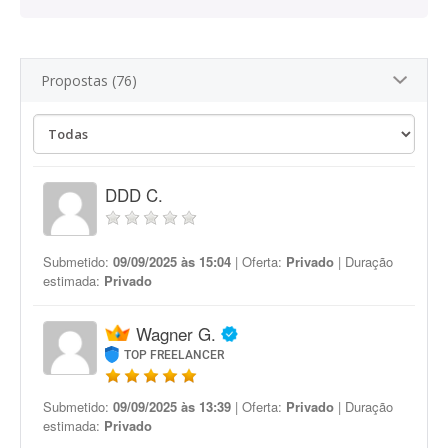
Propostas (76)
DDD C.
Submetido:
09/09/2025 às 15:04
| Oferta:
Privado
| Duração
estimada:
Privado
Wagner G.
TOP FREELANCER
Submetido:
09/09/2025 às 13:39
| Oferta:
Privado
| Duração
estimada:
Privado