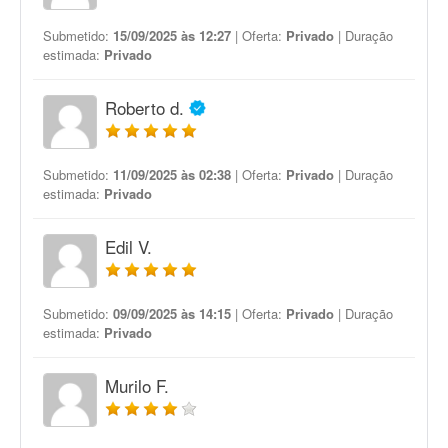
Submetido:
15/09/2025 às 12:27
| Oferta:
Privado
| Duração
estimada:
Privado
Roberto d.
Submetido:
11/09/2025 às 02:38
| Oferta:
Privado
| Duração
estimada:
Privado
Edil V.
Submetido:
09/09/2025 às 14:15
| Oferta:
Privado
| Duração
estimada:
Privado
Murilo F.