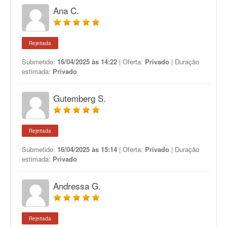
Ana C.
Rejeitada
Submetido:
16/04/2025 às 14:22
| Oferta:
Privado
| Duração
estimada:
Privado
Gutemberg S.
Rejeitada
Submetido:
16/04/2025 às 15:14
| Oferta:
Privado
| Duração
estimada:
Privado
Andressa G.
Rejeitada