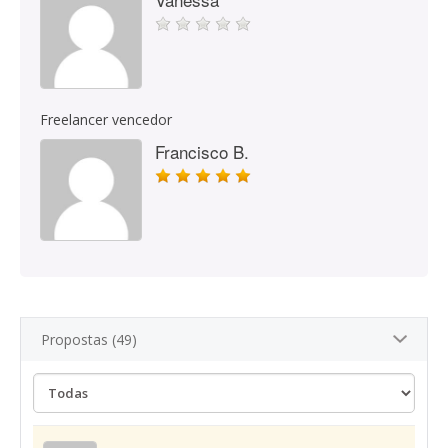
Freelancer vencedor
Francisco B.
Propostas (49)