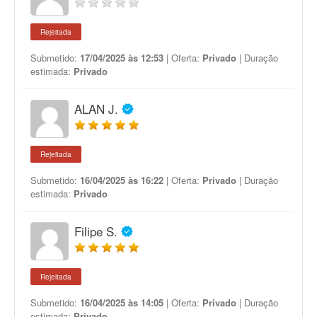
Rejeitada
Submetido:
17/04/2025 às 12:53
| Oferta:
Privado
| Duração
estimada:
Privado
ALAN J.
Rejeitada
Submetido:
16/04/2025 às 16:22
| Oferta:
Privado
| Duração
estimada:
Privado
Filipe S.
Rejeitada
Submetido:
16/04/2025 às 14:05
| Oferta:
Privado
| Duração
estimada:
Privado