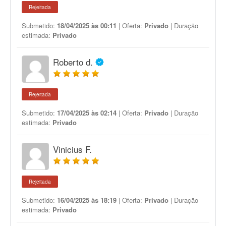
Rejeitada
Submetido:
18/04/2025 às 00:11
| Oferta:
Privado
| Duração
estimada:
Privado
Roberto d.
Rejeitada
Submetido:
17/04/2025 às 02:14
| Oferta:
Privado
| Duração
estimada:
Privado
Vinicius F.
Rejeitada
Submetido:
16/04/2025 às 18:19
| Oferta:
Privado
| Duração
estimada:
Privado