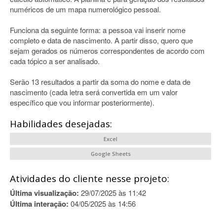
numéricos de um mapa numerológico pessoal.
Funciona da seguinte forma: a pessoa vai inserir nome
completo e data de nascimento. A partir disso, quero que
sejam gerados os números correspondentes de acordo com
cada tópico a ser analisado.
Serão 13 resultados a partir da soma do nome e data de
nascimento (cada letra será convertida em um valor
específico que vou informar posteriormente).
Habilidades desejadas:
Excel
Google Sheets
Atividades do cliente nesse projeto:
Última visualização:
29/07/2025 às 11:42
Última interação:
04/05/2025 às 14:56