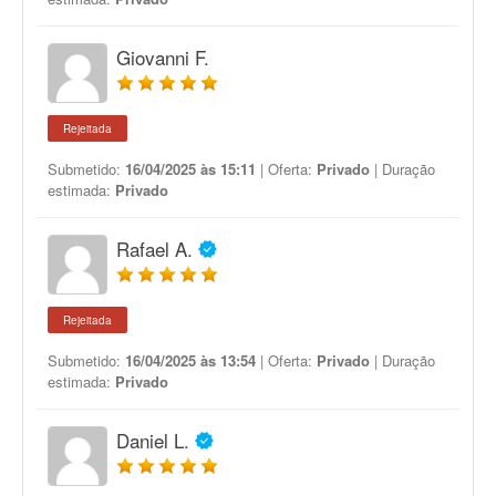
Giovanni F.
Rejeitada
Submetido:
16/04/2025 às 15:11
| Oferta:
Privado
| Duração
estimada:
Privado
Rafael A.
Rejeitada
Submetido:
16/04/2025 às 13:54
| Oferta:
Privado
| Duração
estimada:
Privado
Daniel L.