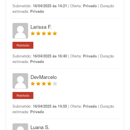
Submetido:
16/04/2025 às 14:21
| Oferta:
Privado
| Duração
estimada:
Privado
Larissa F.
Rejeitada
Submetido:
16/04/2025 às 16:40
| Oferta:
Privado
| Duração
estimada:
Privado
DevMarcelo
Rejeitada
Submetido:
16/04/2025 às 14:55
| Oferta:
Privado
| Duração
estimada:
Privado
Luana S.