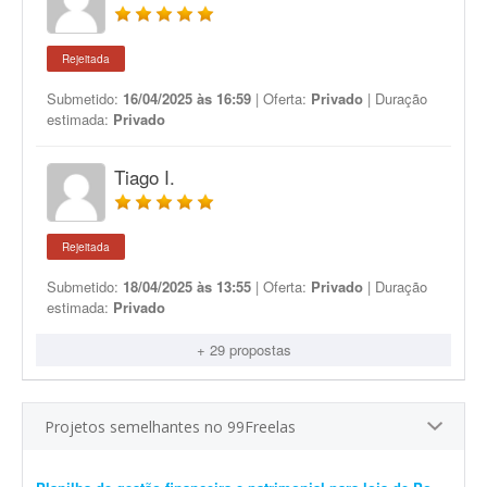
Rejeitada
Submetido:
16/04/2025 às 16:59
| Oferta:
Privado
| Duração
estimada:
Privado
Tiago I.
Rejeitada
Submetido:
18/04/2025 às 13:55
| Oferta:
Privado
| Duração
estimada:
Privado
+ 29 propostas
Projetos semelhantes no 99Freelas