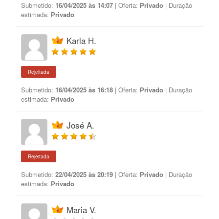
Submetido:
16/04/2025 às 14:07
| Oferta:
Privado
| Duração
estimada:
Privado
Karla H.
Rejeitada
Submetido:
16/04/2025 às 16:18
| Oferta:
Privado
| Duração
estimada:
Privado
José A.
Rejeitada
Submetido:
22/04/2025 às 20:19
| Oferta:
Privado
| Duração
estimada:
Privado
Maria V.