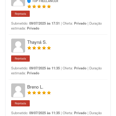
TOP FREELANCER
Rejeitada
Submetido:
09/07/2025 às 17:51
| Oferta:
Privado
| Duração
estimada:
Privado
Thayná S.
Rejeitada
Submetido:
09/07/2025 às 11:35
| Oferta:
Privado
| Duração
estimada:
Privado
Breno L.
Rejeitada
Submetido:
09/07/2025 às 11:35
| Oferta:
Privado
| Duração