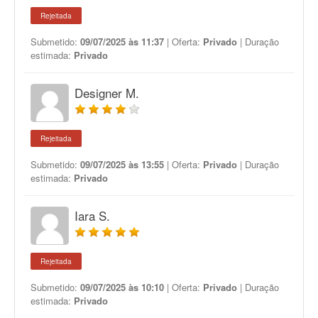
Rejeitada
Submetido:
09/07/2025 às 11:37
| Oferta:
Privado
| Duração
estimada:
Privado
Designer M.
Rejeitada
Submetido:
09/07/2025 às 13:55
| Oferta:
Privado
| Duração
estimada:
Privado
Iara S.
Rejeitada
Submetido:
09/07/2025 às 10:10
| Oferta:
Privado
| Duração
estimada:
Privado