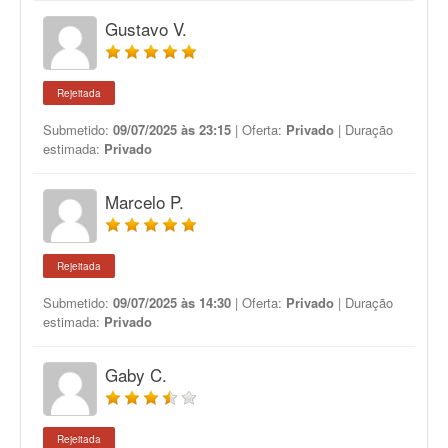
Gustavo V.
Rejeitada
Submetido:
09/07/2025 às 23:15
| Oferta:
Privado
| Duração
estimada:
Privado
Marcelo P.
Rejeitada
Submetido:
09/07/2025 às 14:30
| Oferta:
Privado
| Duração
estimada:
Privado
Gaby C.
Rejeitada