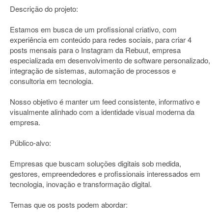
Descrição do projeto:
Estamos em busca de um profissional criativo, com
experiência em conteúdo para redes sociais, para criar 4
posts mensais para o Instagram da Rebuut, empresa
especializada em desenvolvimento de software personalizado,
integração de sistemas, automação de processos e
consultoria em tecnologia.
Nosso objetivo é manter um feed consistente, informativo e
visualmente alinhado com a identidade visual moderna da
empresa.
Público-alvo:
Empresas que buscam soluções digitais sob medida,
gestores, empreendedores e profissionais interessados em
tecnologia, inovação e transformação digital.
Temas que os posts podem abordar: