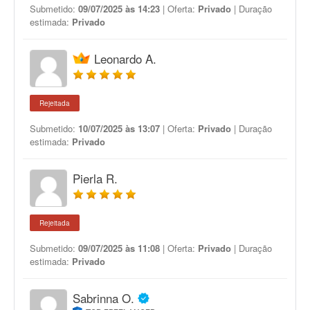
Submetido:
09/07/2025 às 14:23
| Oferta:
Privado
| Duração
estimada:
Privado
Leonardo A.
Rejeitada
Submetido:
10/07/2025 às 13:07
| Oferta:
Privado
| Duração
estimada:
Privado
Pierla R.
Rejeitada
Submetido:
09/07/2025 às 11:08
| Oferta:
Privado
| Duração
estimada:
Privado
Sabrinna O.