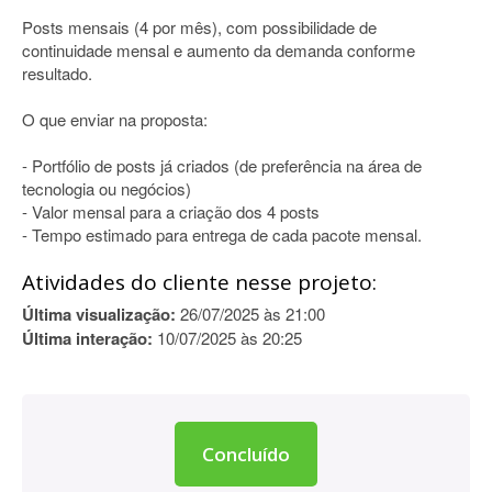
Posts mensais (4 por mês), com possibilidade de
continuidade mensal e aumento da demanda conforme
resultado.
O que enviar na proposta:
- Portfólio de posts já criados (de preferência na área de
tecnologia ou negócios)
- Valor mensal para a criação dos 4 posts
- Tempo estimado para entrega de cada pacote mensal.
Atividades do cliente nesse projeto:
Última visualização:
26/07/2025 às 21:00
Última interação:
10/07/2025 às 20:25
Concluído