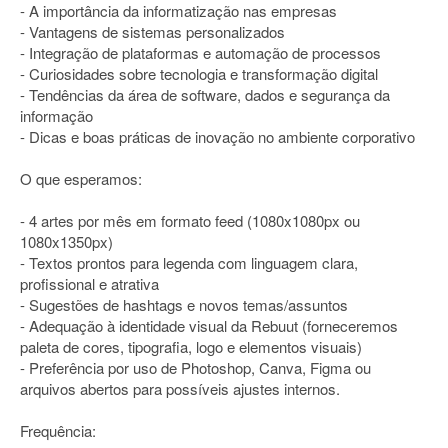
- A importância da informatização nas empresas
- Vantagens de sistemas personalizados
- Integração de plataformas e automação de processos
- Curiosidades sobre tecnologia e transformação digital
- Tendências da área de software, dados e segurança da
informação
- Dicas e boas práticas de inovação no ambiente corporativo
O que esperamos:
- 4 artes por mês em formato feed (1080x1080px ou
1080x1350px)
- Textos prontos para legenda com linguagem clara,
profissional e atrativa
- Sugestões de hashtags e novos temas/assuntos
- Adequação à identidade visual da Rebuut (forneceremos
paleta de cores, tipografia, logo e elementos visuais)
- Preferência por uso de Photoshop, Canva, Figma ou
arquivos abertos para possíveis ajustes internos.
Frequência: