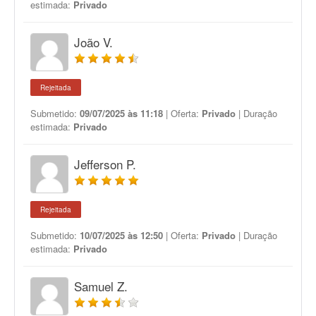
estimada:
Privado
João V.
Rejeitada
Submetido:
09/07/2025 às 11:18
| Oferta:
Privado
| Duração
estimada:
Privado
Jefferson P.
Rejeitada
Submetido:
10/07/2025 às 12:50
| Oferta:
Privado
| Duração
estimada:
Privado
Samuel Z.