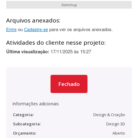
Sketchup
Arquivos anexados:
ou
para ver os arquivos anexados.
Entre
Cadastre-se
Atividades do cliente nesse projeto:
Última visualização:
17/11/2025 às 15:27
Fechado
Informações adicionais
Categoria:
Design & Criação
Subcategoria:
Design 3D
Orçamento:
Aberto