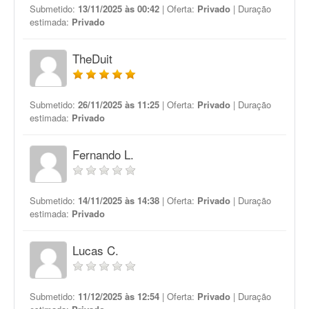
Submetido:
13/11/2025 às 00:42
| Oferta:
Privado
| Duração
estimada:
Privado
TheDuit
Submetido:
26/11/2025 às 11:25
| Oferta:
Privado
| Duração
estimada:
Privado
Fernando L.
Submetido:
14/11/2025 às 14:38
| Oferta:
Privado
| Duração
estimada:
Privado
Lucas C.
Submetido:
11/12/2025 às 12:54
| Oferta:
Privado
| Duração