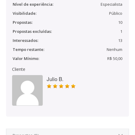
Nível de experiência:
Especialista
Visibilidade:
Público
Propostas:
10
Propostas excluídas:
1
Interessados:
13
Tempo restante:
Nenhum
Valor Mínimo:
R$ 50,00
Cliente
Julio B.