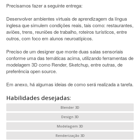
Precisamos fazer a seguinte entrega:
Desenvolver ambientes virtuais de aprendizagem da língua
inglesa que simulem condições reais, tais como: restaurantes,
aviões, trens, reuniões de trabalho, roteiros turísticos, entre
outros, com foco em alunos neuroatípicos.
Preciso de um designer que monte duas salas sensoriais
conforme uma das temáticas acima, utilizando ferramentas de
modelagem 3D como Render, Sketchup, entre outras, de
preferência open source.
Em anexo, há algumas ideias de como será realizada a tarefa.
Habilidades desejadas:
Blender 3D
Design 3D
Modelagem 3D
Renderização 3D