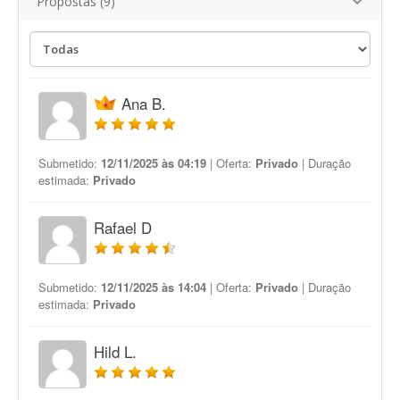
Propostas (9)
Ana B.
Submetido:
12/11/2025 às 04:19
| Oferta:
Privado
| Duração
estimada:
Privado
Rafael D
Submetido:
12/11/2025 às 14:04
| Oferta:
Privado
| Duração
estimada:
Privado
Hild L.