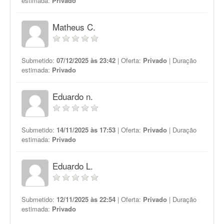
estimada:
Privado
Matheus C.
Submetido:
07/12/2025 às 23:42
| Oferta:
Privado
| Duração
estimada:
Privado
Eduardo n.
Submetido:
14/11/2025 às 17:53
| Oferta:
Privado
| Duração
estimada:
Privado
Eduardo L.
Submetido:
12/11/2025 às 22:54
| Oferta:
Privado
| Duração
estimada:
Privado