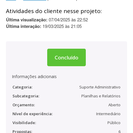
Atividades do cliente nesse projeto:
Última visualização:
07/04/2025 às 22:52
Última interação:
19/03/2025 às 21:05
Concluído
Informações adicionais
Categoria:
Suporte Administrativo
Subcategoria:
Planilhas e Relatórios
Orçamento:
Aberto
Nível de experiência:
Intermediário
Visibilidade:
Público
Propostas:
6