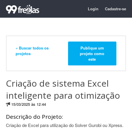
Login
Cadastre-se
« Buscar todos os
Publique um
projetos
projeto como
este
Criação de sistema Excel
inteligente para otimização
15/03/2025 às 12:44
Descrição do Projeto:
Criação de Excel para utilização do Solver Gurobi ou Xpress.