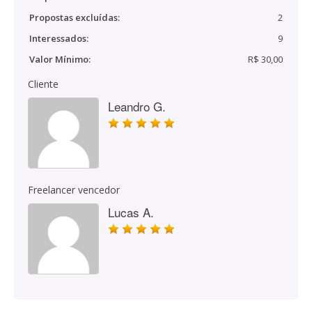
Propostas excluídas:
2
Interessados:
9
Valor Mínimo:
R$ 30,00
Cliente
Leandro G.
Freelancer vencedor
Lucas A.