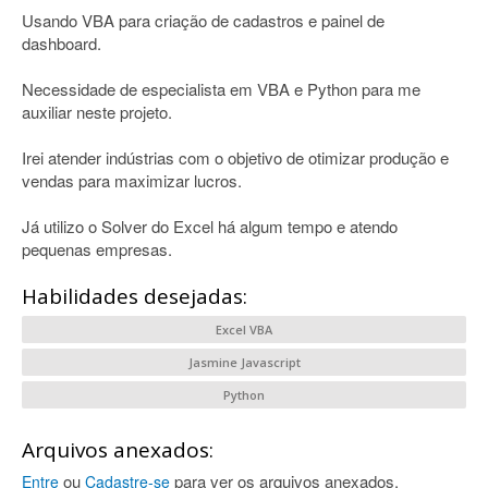
Usando VBA para criação de cadastros e painel de
dashboard.
Necessidade de especialista em VBA e Python para me
auxiliar neste projeto.
Irei atender indústrias com o objetivo de otimizar produção e
vendas para maximizar lucros.
Já utilizo o Solver do Excel há algum tempo e atendo
pequenas empresas.
Habilidades desejadas:
Excel VBA
Jasmine Javascript
Python
Arquivos anexados:
ou
para ver os arquivos anexados.
Entre
Cadastre-se