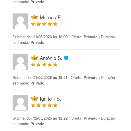
estimada:
Privado
Marcos F.
Submetido:
11/05/2026 às 18:00
| Oferta:
Privado
| Duração
estimada:
Privado
Antônio S.
Submetido:
11/05/2026 às 18:51
| Oferta:
Privado
| Duração
estimada:
Privado
Ignite - S.
Submetido:
12/05/2026 às 12:22
| Oferta:
Privado
| Duração
estimada:
Privado