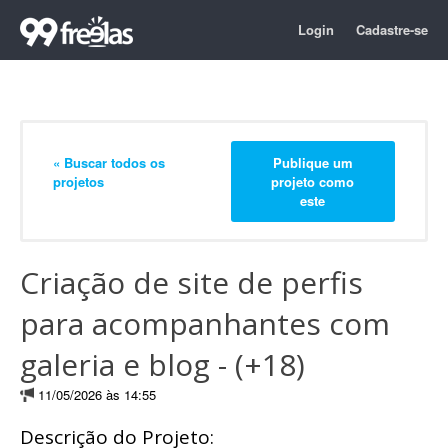
Login
Cadastre-se
« Buscar todos os
Publique um
projetos
projeto como
este
Criação de site de perfis
para acompanhantes com
galeria e blog - (+18)
11/05/2026 às 14:55
Descrição do Projeto: