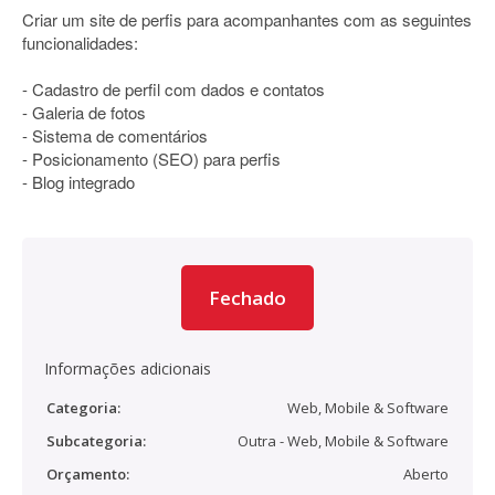
Criar um site de perfis para acompanhantes com as seguintes
funcionalidades:
- Cadastro de perfil com dados e contatos
- Galeria de fotos
- Sistema de comentários
- Posicionamento (SEO) para perfis
- Blog integrado
Fechado
Informações adicionais
Categoria:
Web, Mobile & Software
Subcategoria:
Outra - Web, Mobile & Software
Orçamento:
Aberto