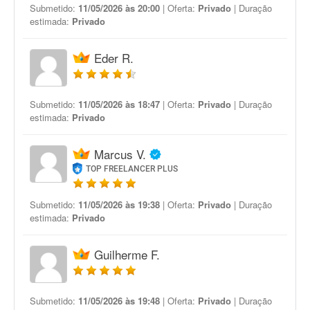
Submetido:
11/05/2026 às 20:00
| Oferta:
Privado
| Duração
estimada:
Privado
Eder R.
Submetido:
11/05/2026 às 18:47
| Oferta:
Privado
| Duração
estimada:
Privado
Marcus V.
TOP FREELANCER PLUS
Submetido:
11/05/2026 às 19:38
| Oferta:
Privado
| Duração
estimada:
Privado
Guilherme F.
Submetido:
11/05/2026 às 19:48
| Oferta:
Privado
| Duração