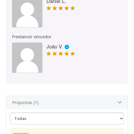
Daniel L.
Freelancer vencedor
João V.
Propostas (1)