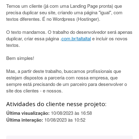
Temos um cliente (já com uma Landing Page pronta) que
precisa duplicar seu site, criando uma página "igual", com
textos diferentes. É no Wordpress (Hostinger).
O texto mandamos. O trabalho do desenvolvedor será apenas
duplicar, criar essa página .
com.br/taltaltal
e incluir os novos
textos.
Bem simples!
Mas, a partir deste trabalho, buscamos profissionais que
estejam dispostos a parceria com nossa empresa, que
sempre está precisando de um parceiro para desenvolver o
site dos clientes - e nossos.
Atividades do cliente nesse projeto:
Última visualização:
10/08/2023 às 16:58
Última interação:
10/08/2023 às 10:52