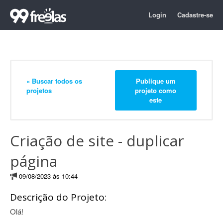
Login
Cadastre-se
« Buscar todos os
Publique um
projetos
projeto como
este
Criação de site - duplicar
página
09/08/2023 às 10:44
Descrição do Projeto:
Olá!