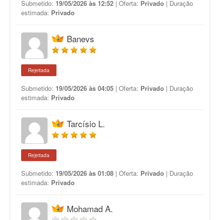
Submetido:
19/05/2026 às 12:52
| Oferta:
Privado
| Duração
estimada:
Privado
Banevs
Rejeitada
Submetido:
19/05/2026 às 04:05
| Oferta:
Privado
| Duração
estimada:
Privado
Tarcísio L.
Rejeitada
Submetido:
19/05/2026 às 01:08
| Oferta:
Privado
| Duração
estimada:
Privado
Mohamad A.