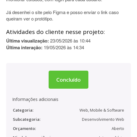
Já desenhei o site pelo Figma e posso enviar o link caso
queiram ver o protótipo.
Atividades do cliente nesse projeto:
Última visualização:
23/05/2026 às 10:44
Última interação:
19/05/2026 às 14:34
Concluído
Informações adicionais
Categoria:
Web, Mobile & Software
Subcategoria:
Desenvolvimento Web
Orçamento:
Aberto