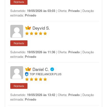
Rejeitada
Submetido:
19/05/2026 às 03:03
| Oferta:
Privado
| Duração
estimada:
Privado
Deyvid S.
Rejeitada
Submetido:
19/05/2026 às 11:36
| Oferta:
Privado
| Duração
estimada:
Privado
Daniel C.
TOP FREELANCER PLUS
Rejeitada
Submetido:
19/05/2026 às 13:42
| Oferta:
Privado
| Duração
estimada:
Privado