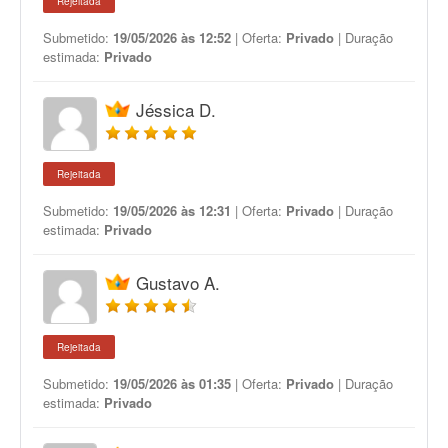
Rejeitada
Submetido:
19/05/2026 às 12:52
| Oferta:
Privado
| Duração
estimada:
Privado
Jéssica D.
Rejeitada
Submetido:
19/05/2026 às 12:31
| Oferta:
Privado
| Duração
estimada:
Privado
Gustavo A.
Rejeitada
Submetido:
19/05/2026 às 01:35
| Oferta:
Privado
| Duração
estimada:
Privado