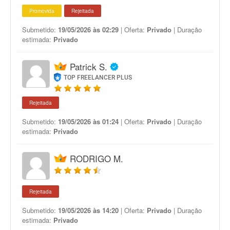
Promovida
Rejeitada
Submetido:
19/05/2026 às 02:29
| Oferta:
Privado
| Duração
estimada:
Privado
Patrick S.
TOP FREELANCER PLUS
Rejeitada
Submetido:
19/05/2026 às 01:24
| Oferta:
Privado
| Duração
estimada:
Privado
RODRIGO M.
Rejeitada
Submetido:
19/05/2026 às 14:20
| Oferta:
Privado
| Duração
estimada:
Privado