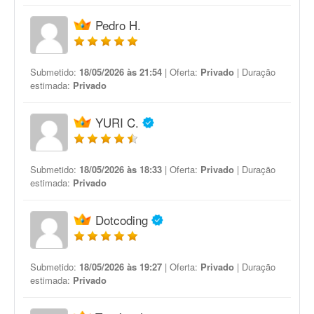
Pedro H.
Submetido:
18/05/2026 às 21:54
| Oferta:
Privado
| Duração
estimada:
Privado
YURI C.
Submetido:
18/05/2026 às 18:33
| Oferta:
Privado
| Duração
estimada:
Privado
Dotcoding
Submetido:
18/05/2026 às 19:27
| Oferta:
Privado
| Duração
estimada:
Privado