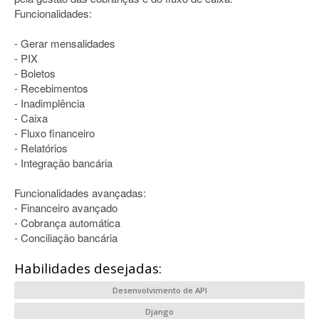
Funcionalidades:
- Gerar mensalidades
- PIX
- Boletos
- Recebimentos
- Inadimplência
- Caixa
- Fluxo financeiro
- Relatórios
- Integração bancária
Funcionalidades avançadas:
- Financeiro avançado
- Cobrança automática
- Conciliação bancária
Habilidades desejadas:
Desenvolvimento de API
Django