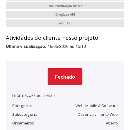
Documentação de API
Dropbox API
Web API
Atividades do cliente nesse projeto:
Última visualização:
18/05/2026 às 15:10
Fechado
Informações adicionais
Categoria:
Web, Mobile & Software
Subcategoria:
Desenvolvimento Web
Orçamento:
Aberto