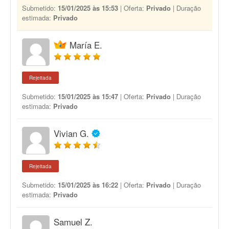
Submetido:
15/01/2025 às 15:53
| Oferta:
Privado
| Duração
estimada:
Privado
María E.
Rejeitada
Submetido:
15/01/2025 às 15:47
| Oferta:
Privado
| Duração
estimada:
Privado
Vivian G.
Rejeitada
Submetido:
15/01/2025 às 16:22
| Oferta:
Privado
| Duração
estimada:
Privado
Samuel Z.