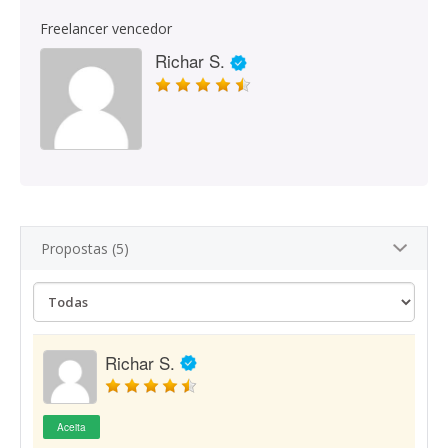
Freelancer vencedor
Richar S.
Propostas (5)
Richar S.
Aceita