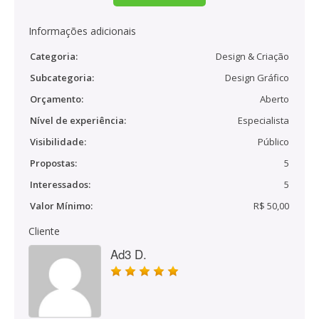
Informações adicionais
Categoria:
Design & Criação
Subcategoria:
Design Gráfico
Orçamento:
Aberto
Nível de experiência:
Especialista
Visibilidade:
Público
Propostas:
5
Interessados:
5
Valor Mínimo:
R$ 50,00
Cliente
Ad3 D.