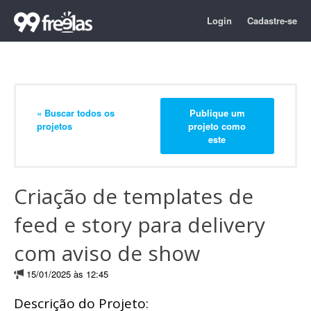
Login
Cadastre-se
« Buscar todos os
Publique um
projetos
projeto como
este
Criação de templates de
feed e story para delivery
com aviso de show
15/01/2025 às 12:45
Descrição do Projeto: