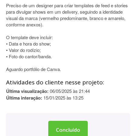
Preciso de um designer para criar templates de feed e stories
para divulgar shows em um delivery, seguindo a identidade
visual da marca (vermelho predominante, branco e amarelo,
conforme anexos).
O template deve incluir:
• Data e hora do show;
• Valor do rodízio;
• Foto do cantor/banda.
Aguardo portfólio de Canva.
Atividades do cliente nesse projeto:
Última visualização:
06/05/2025 às 21:44
Última interação:
15/01/2025 às 13:25
Concluído