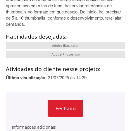
apresentado em sites de tube. Irei enviar referências de
thumbnails no formato em que desejo. De início, irei precisar
de 5 a 10 thumbnails; conforme o desenvolvimento, terei alta
demanda.
Habilidades desejadas:
Adobe Illustrator
Adobe Photoshop
Atividades do cliente nesse projeto:
Última visualização:
31/07/2025 às 14:39
Fechado
Informações adicionais