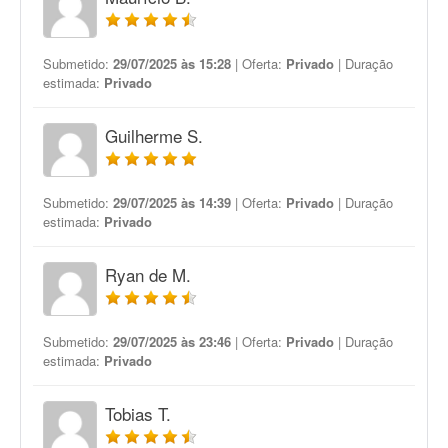
Submetido:
29/07/2025 às 15:28
| Oferta:
Privado
| Duração
estimada:
Privado
Guilherme S.
Submetido:
29/07/2025 às 14:39
| Oferta:
Privado
| Duração
estimada:
Privado
Ryan de M.
Submetido:
29/07/2025 às 23:46
| Oferta:
Privado
| Duração
estimada:
Privado
Tobias T.