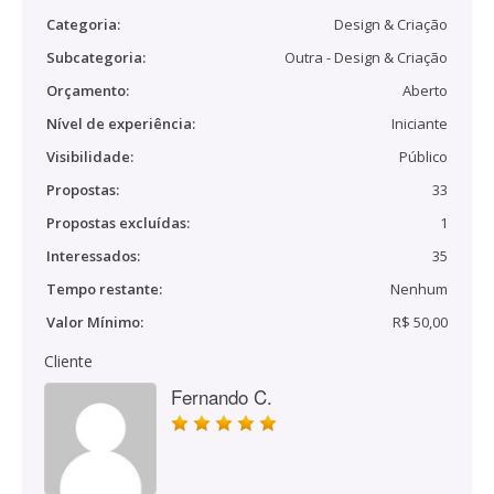
Categoria:
Design & Criação
Subcategoria:
Outra - Design & Criação
Orçamento:
Aberto
Nível de experiência:
Iniciante
Visibilidade:
Público
Propostas:
33
Propostas excluídas:
1
Interessados:
35
Tempo restante:
Nenhum
Valor Mínimo:
R$ 50,00
Cliente
Fernando C.