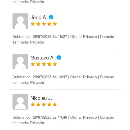
estimada:
Privado
Jório A.
Submetido:
29/07/2025 às 16:27
| Oferta:
Privado
| Duração
estimada:
Privado
Gustavo A.
Submetido:
29/07/2025 às 14:37
| Oferta:
Privado
| Duração
estimada:
Privado
Nicolau J.
Submetido:
29/07/2025 às 14:46
| Oferta:
Privado
| Duração
estimada:
Privado