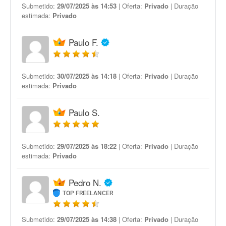
Submetido:
29/07/2025 às 14:53
| Oferta:
Privado
| Duração
estimada:
Privado
Paulo F.
Submetido:
30/07/2025 às 14:18
| Oferta:
Privado
| Duração
estimada:
Privado
Paulo S.
Submetido:
29/07/2025 às 18:22
| Oferta:
Privado
| Duração
estimada:
Privado
Pedro N.
TOP FREELANCER
Submetido:
29/07/2025 às 14:38
| Oferta:
Privado
| Duração