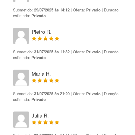
Submetido:
29/07/2025 às 14:12
| Oferta:
Privado
| Duração
estimada:
Privado
Pietro R.
Submetido:
31/07/2025 às 11:32
| Oferta:
Privado
| Duração
estimada:
Privado
Maria R.
Submetido:
31/07/2025 às 21:20
| Oferta:
Privado
| Duração
estimada:
Privado
Julia R.