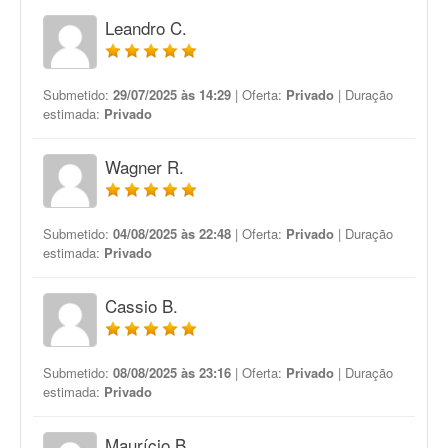
Leandro C.
Submetido:
29/07/2025 às 14:29
| Oferta:
Privado
| Duração
estimada:
Privado
Wagner R.
Submetido:
04/08/2025 às 22:48
| Oferta:
Privado
| Duração
estimada:
Privado
Cassio B.
Submetido:
08/08/2025 às 23:16
| Oferta:
Privado
| Duração
estimada:
Privado
Maurício B.