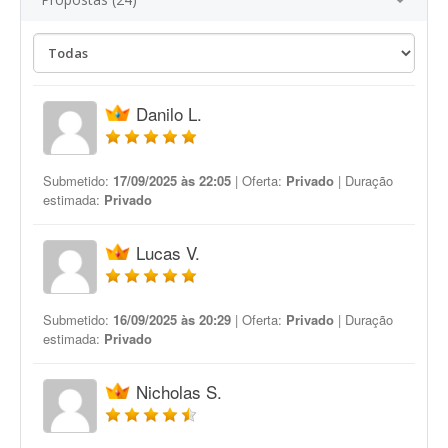
Danilo L.
Submetido:
17/09/2025 às 22:05
| Oferta:
Privado
| Duração
estimada:
Privado
Lucas V.
Submetido:
16/09/2025 às 20:29
| Oferta:
Privado
| Duração
estimada:
Privado
Nicholas S.