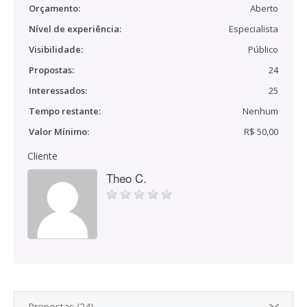
Orçamento:
Aberto
Nível de experiência:
Especialista
Visibilidade:
Público
Propostas:
24
Interessados:
25
Tempo restante:
Nenhum
Valor Mínimo:
R$ 50,00
Cliente
Theo C.
Propostas (24)