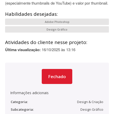
(especialmente thumbnails de YouTube) e valor por thumbnail.
Habilidades desejadas:
Adobe Photoshop
Design Gráfico
Atividades do cliente nesse projeto:
Última visualização:
16/10/2025 às 13:16
Fechado
Informações adicionais
Categoria:
Design & Criação
Subcategoria:
Design Gráfico