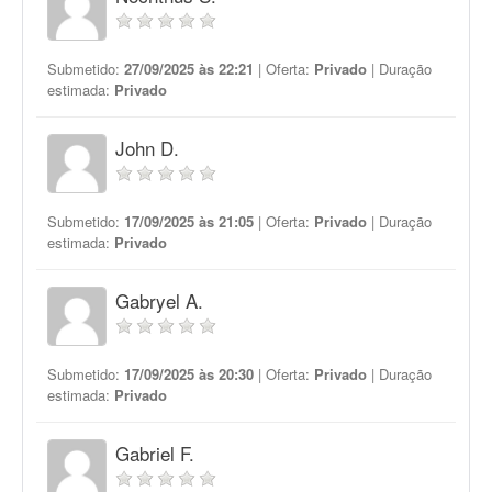
Submetido:
27/09/2025 às 22:21
| Oferta:
Privado
| Duração
estimada:
Privado
John D.
Submetido:
17/09/2025 às 21:05
| Oferta:
Privado
| Duração
estimada:
Privado
Gabryel A.
Submetido:
17/09/2025 às 20:30
| Oferta:
Privado
| Duração
estimada:
Privado
Gabriel F.