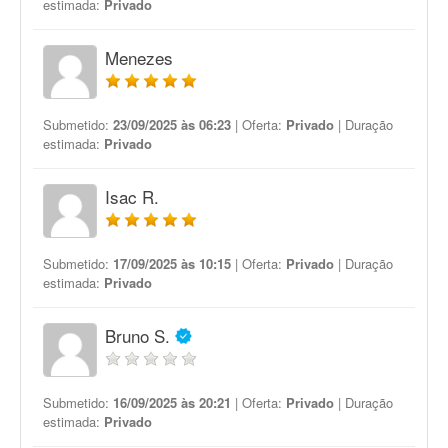
estimada:
Privado
Menezes
Submetido:
23/09/2025 às 06:23
| Oferta:
Privado
| Duração
estimada:
Privado
Isac R.
Submetido:
17/09/2025 às 10:15
| Oferta:
Privado
| Duração
estimada:
Privado
Bruno S.
Submetido:
16/09/2025 às 20:21
| Oferta:
Privado
| Duração
estimada:
Privado