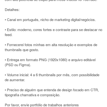
Detalhes:
• Canal em português, nicho de marketing digital/negócios.
• Estilo: moderno, cores fortes e contraste para se destacar no
feed.
• Fornecerei fotos minhas em alta resolução e exemplos de
thumbnails que gosto.
• Entrega em formato PNG (1920x1080) e arquivo editável
(PSD ou Figma).
• Volume inicial: 4 a 6 thumbnails por mês, com possibilidade
de aumentar.
• Preciso de alguém que entenda de design focado em CTR,
tipografia chamativa e composição.
Por favor, envie portfólio de trabalhos anteriores