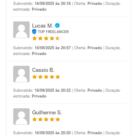
Submetido:
16/09/2025 às 20:18
| Oferta:
Privado
| Duração
estimada:
Privado
Lucas M.
TOP FREELANCER
Submetido:
16/09/2025 às 20:57
| Oferta:
Privado
| Duração
estimada:
Privado
Cassio B.
Submetido:
16/09/2025 às 20:22
| Oferta:
Privado
| Duração
estimada:
Privado
Guilherme S.
Submetido:
16/09/2025 às 20:20
| Oferta:
Privado
| Duração