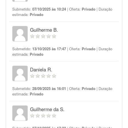
Submetido:
07/10/2025 às 10:24
| Oferta:
Privado
| Duração
estimada:
Privado
Guilherme B.
Submetido:
13/10/2025 às 17:47
| Oferta:
Privado
| Duração
estimada:
Privado
Daniela R.
Submetido:
28/09/2025 às 16:01
| Oferta:
Privado
| Duração
estimada:
Privado
Guilherme da S.