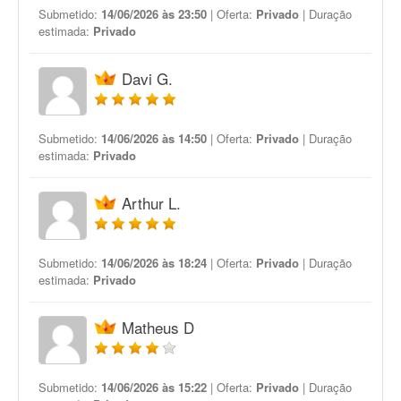
Submetido:
14/06/2026 às 23:50
| Oferta:
Privado
| Duração
estimada:
Privado
Davi G.
Submetido:
14/06/2026 às 14:50
| Oferta:
Privado
| Duração
estimada:
Privado
Arthur L.
Submetido:
14/06/2026 às 18:24
| Oferta:
Privado
| Duração
estimada:
Privado
Matheus D
Submetido:
14/06/2026 às 15:22
| Oferta:
Privado
| Duração