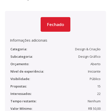
Fechado
Informações adicionais
Categoria:
Design & Criação
Subcategoria:
Design Gráfico
Orçamento:
Aberto
Nível de experiência:
Iniciante
Visibilidade:
Público
Propostas:
15
Interessados:
22
Tempo restante:
Nenhum
Valor Mínimo:
R$ 50,00