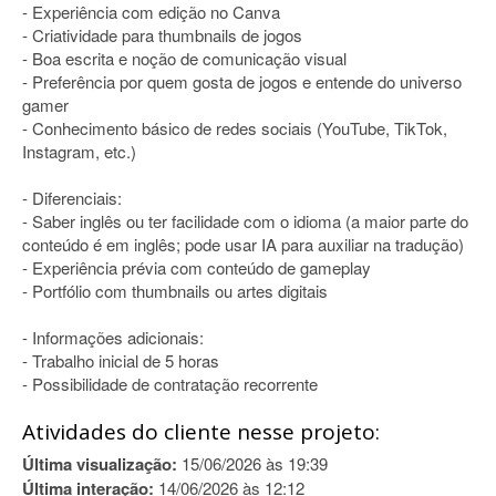
- Experiência com edição no Canva
- Criatividade para thumbnails de jogos
- Boa escrita e noção de comunicação visual
- Preferência por quem gosta de jogos e entende do universo
gamer
- Conhecimento básico de redes sociais (YouTube, TikTok,
Instagram, etc.)
- Diferenciais:
- Saber inglês ou ter facilidade com o idioma (a maior parte do
conteúdo é em inglês; pode usar IA para auxiliar na tradução)
- Experiência prévia com conteúdo de gameplay
- Portfólio com thumbnails ou artes digitais
- Informações adicionais:
- Trabalho inicial de 5 horas
- Possibilidade de contratação recorrente
Atividades do cliente nesse projeto:
Última visualização:
15/06/2026 às 19:39
Última interação:
14/06/2026 às 12:12