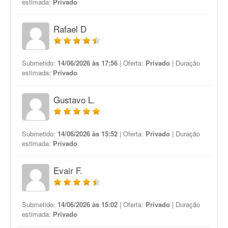
estimada:
Privado
Rafael D
Submetido:
14/06/2026 às 17:56
| Oferta:
Privado
| Duração
estimada:
Privado
Gustavo L.
Submetido:
14/06/2026 às 15:52
| Oferta:
Privado
| Duração
estimada:
Privado
Evair F.
Submetido:
14/06/2026 às 15:02
| Oferta:
Privado
| Duração
estimada:
Privado