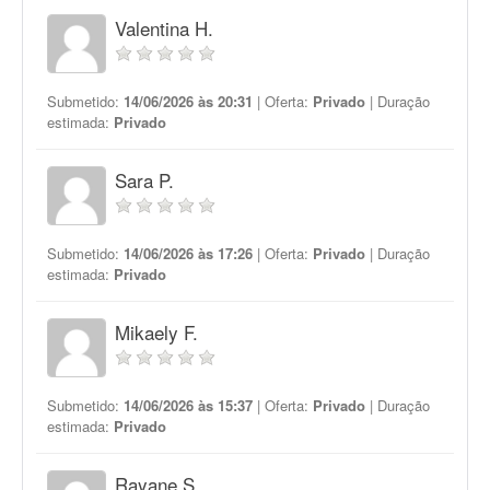
Valentina H.
Submetido:
14/06/2026 às 20:31
| Oferta:
Privado
| Duração
estimada:
Privado
Sara P.
Submetido:
14/06/2026 às 17:26
| Oferta:
Privado
| Duração
estimada:
Privado
Mikaely F.
Submetido:
14/06/2026 às 15:37
| Oferta:
Privado
| Duração
estimada:
Privado
Rayane S.