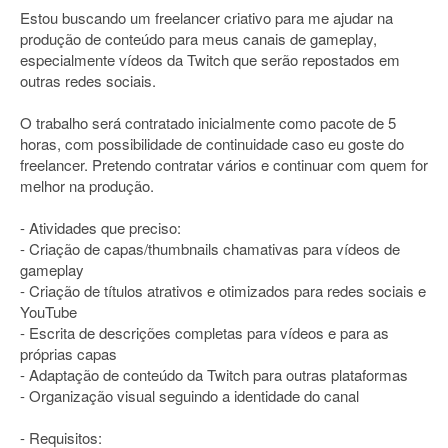
Estou buscando um freelancer criativo para me ajudar na
produção de conteúdo para meus canais de gameplay,
especialmente vídeos da Twitch que serão repostados em
outras redes sociais.
O trabalho será contratado inicialmente como pacote de 5
horas, com possibilidade de continuidade caso eu goste do
freelancer. Pretendo contratar vários e continuar com quem for
melhor na produção.
- Atividades que preciso:
- Criação de capas/thumbnails chamativas para vídeos de
gameplay
- Criação de títulos atrativos e otimizados para redes sociais e
YouTube
- Escrita de descrições completas para vídeos e para as
próprias capas
- Adaptação de conteúdo da Twitch para outras plataformas
- Organização visual seguindo a identidade do canal
- Requisitos: