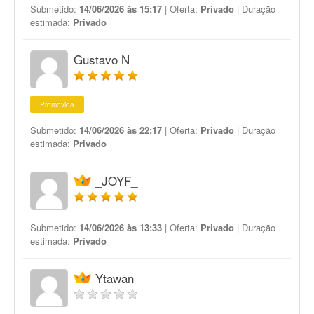
Submetido:
14/06/2026 às 15:17
| Oferta:
Privado
| Duração
estimada:
Privado
Gustavo N
Promovida
Submetido:
14/06/2026 às 22:17
| Oferta:
Privado
| Duração
estimada:
Privado
_JOYF_
Submetido:
14/06/2026 às 13:33
| Oferta:
Privado
| Duração
estimada:
Privado
Ytawan