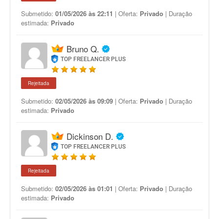
Submetido:
01/05/2026 às 22:11
| Oferta:
Privado
| Duração
estimada:
Privado
Bruno Q.
TOP FREELANCER PLUS
Rejeitada
Submetido:
02/05/2026 às 09:09
| Oferta:
Privado
| Duração
estimada:
Privado
Dickinson D.
TOP FREELANCER PLUS
Rejeitada
Submetido:
02/05/2026 às 01:01
| Oferta:
Privado
| Duração
estimada:
Privado