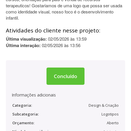
terapeuticos! Gostariamos de uma logo que possa ser usada
como identidade visual, nosso foco é o desenvolvimento
infantil.
Atividades do cliente nesse projeto:
Última visualização:
02/05/2026 às 13:59
Última interação:
02/05/2026 às 13:56
Concluído
Informações adicionais
Categoria:
Design & Criação
Subcategoria:
Logotipos
Orçamento:
Aberto