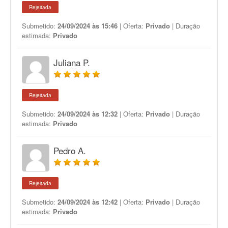
Rejeitada
Submetido:
24/09/2024 às 15:46
| Oferta:
Privado
| Duração
estimada:
Privado
Juliana P.
Rejeitada
Submetido:
24/09/2024 às 12:32
| Oferta:
Privado
| Duração
estimada:
Privado
Pedro A.
Rejeitada
Submetido:
24/09/2024 às 12:42
| Oferta:
Privado
| Duração
estimada:
Privado