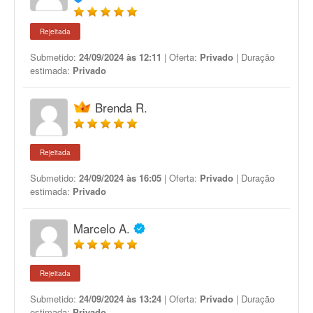
Rejeitada
Submetido:
24/09/2024 às 12:11
| Oferta:
Privado
| Duração
estimada:
Privado
Brenda R.
Rejeitada
Submetido:
24/09/2024 às 16:05
| Oferta:
Privado
| Duração
estimada:
Privado
Marcelo A.
Rejeitada
Submetido:
24/09/2024 às 13:24
| Oferta:
Privado
| Duração
estimada:
Privado