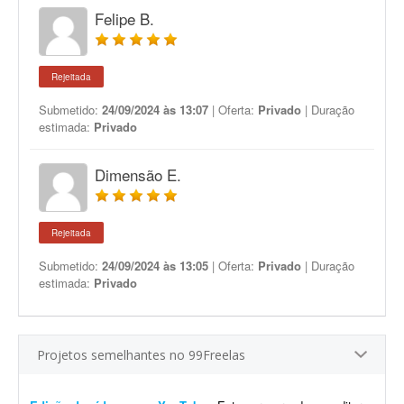
Felipe B.
Rejeitada
Submetido:
24/09/2024 às 13:07
| Oferta:
Privado
| Duração
estimada:
Privado
Dimensão E.
Rejeitada
Submetido:
24/09/2024 às 13:05
| Oferta:
Privado
| Duração
estimada:
Privado
Projetos semelhantes no 99Freelas