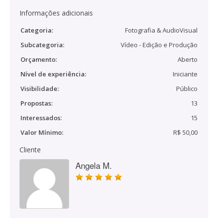
Informações adicionais
Categoria:
Fotografia & AudioVisual
Subcategoria:
Vídeo - Edição e Produção
Orçamento:
Aberto
Nível de experiência:
Iniciante
Visibilidade:
Público
Propostas:
13
Interessados:
15
Valor Mínimo:
R$ 50,00
Cliente
Angela M.