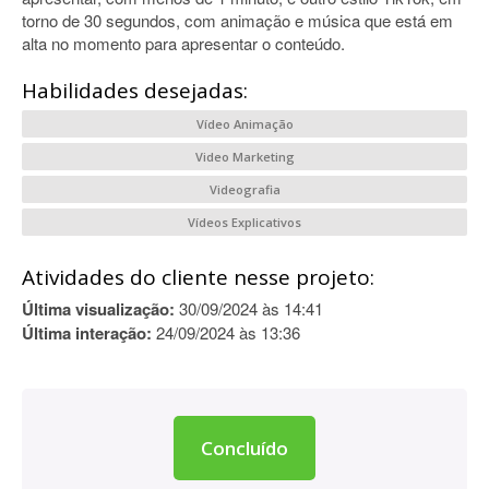
torno de 30 segundos, com animação e música que está em
alta no momento para apresentar o conteúdo.
Habilidades desejadas:
Vídeo Animação
Video Marketing
Videografia
Vídeos Explicativos
Atividades do cliente nesse projeto:
Última visualização:
30/09/2024 às 14:41
Última interação:
24/09/2024 às 13:36
Concluído