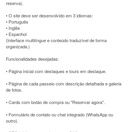
reserva).
• O site deve ser desenvolvido em 3 idiomas:
• Português
• Inglês
• Espanhol
(Interface multilíngue e conteúdo traduzível de forma
organizada.)
Funcionalidades desejadas:
• Página inicial com destaques e tours em destaque.
• Página de cada passeio com descrição detalhada e galeria
de fotos.
• Cards com botão de compra ou "Reservar agora".
• Formulário de contato ou chat integrado (WhatsApp ou
outro).