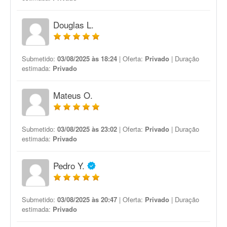
Douglas L.
Submetido:
03/08/2025 às 18:24
| Oferta:
Privado
| Duração
estimada:
Privado
Mateus O.
Submetido:
03/08/2025 às 23:02
| Oferta:
Privado
| Duração
estimada:
Privado
Pedro Y.
Submetido:
03/08/2025 às 20:47
| Oferta:
Privado
| Duração
estimada:
Privado