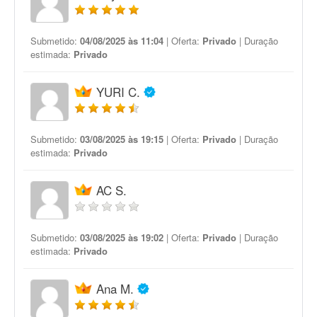
Submetido:
04/08/2025 às 11:04
| Oferta:
Privado
| Duração
estimada:
Privado
YURI C.
Submetido:
03/08/2025 às 19:15
| Oferta:
Privado
| Duração
estimada:
Privado
AC S.
Submetido:
03/08/2025 às 19:02
| Oferta:
Privado
| Duração
estimada:
Privado
Ana M.