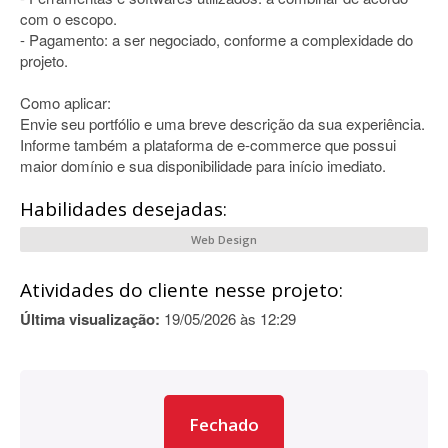
com o escopo.
- Pagamento: a ser negociado, conforme a complexidade do
projeto.
Como aplicar:
Envie seu portfólio e uma breve descrição da sua experiência.
Informe também a plataforma de e-commerce que possui
maior domínio e sua disponibilidade para início imediato.
Habilidades desejadas:
Web Design
Atividades do cliente nesse projeto:
Última visualização:
19/05/2026 às 12:29
Fechado