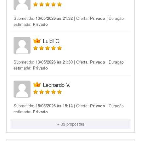
Submetido:
13/05/2026 às 21:32
| Oferta:
Privado
| Duração
estimada:
Privado
Luidi C.
Submetido:
13/05/2026 às 21:30
| Oferta:
Privado
| Duração
estimada:
Privado
Leonardo V.
Submetido:
15/05/2026 às 15:14
| Oferta:
Privado
| Duração
estimada:
Privado
+ 33 propostas