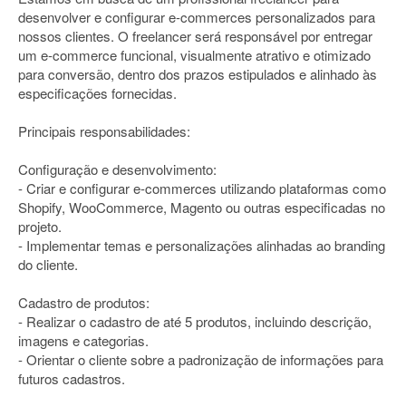
desenvolver e configurar e-commerces personalizados para
nossos clientes. O freelancer será responsável por entregar
um e-commerce funcional, visualmente atrativo e otimizado
para conversão, dentro dos prazos estipulados e alinhado às
especificações fornecidas.
Principais responsabilidades:
Configuração e desenvolvimento:
- Criar e configurar e-commerces utilizando plataformas como
Shopify, WooCommerce, Magento ou outras especificadas no
projeto.
- Implementar temas e personalizações alinhadas ao branding
do cliente.
Cadastro de produtos:
- Realizar o cadastro de até 5 produtos, incluindo descrição,
imagens e categorias.
- Orientar o cliente sobre a padronização de informações para
futuros cadastros.