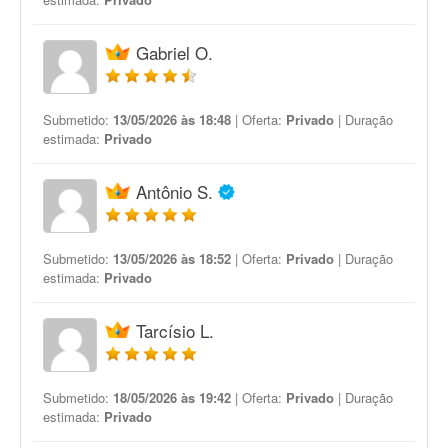
Gabriel O.
Submetido:
13/05/2026 às 18:48
| Oferta:
Privado
| Duração
estimada:
Privado
Antônio S.
Submetido:
13/05/2026 às 18:52
| Oferta:
Privado
| Duração
estimada:
Privado
Tarcísio L.
Submetido:
18/05/2026 às 19:42
| Oferta:
Privado
| Duração
estimada:
Privado