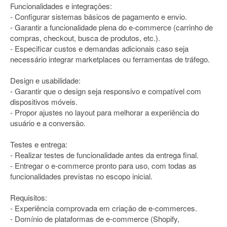
Funcionalidades e integrações:
- Configurar sistemas básicos de pagamento e envio.
- Garantir a funcionalidade plena do e-commerce (carrinho de
compras, checkout, busca de produtos, etc.).
- Especificar custos e demandas adicionais caso seja
necessário integrar marketplaces ou ferramentas de tráfego.
Design e usabilidade:
- Garantir que o design seja responsivo e compatível com
dispositivos móveis.
- Propor ajustes no layout para melhorar a experiência do
usuário e a conversão.
Testes e entrega:
- Realizar testes de funcionalidade antes da entrega final.
- Entregar o e-commerce pronto para uso, com todas as
funcionalidades previstas no escopo inicial.
Requisitos:
- Experiência comprovada em criação de e-commerces.
- Domínio de plataformas de e-commerce (Shopify,