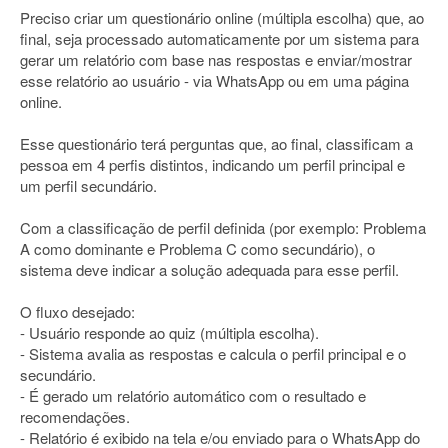
Preciso criar um questionário online (múltipla escolha) que, ao
final, seja processado automaticamente por um sistema para
gerar um relatório com base nas respostas e enviar/mostrar
esse relatório ao usuário - via WhatsApp ou em uma página
online.
Esse questionário terá perguntas que, ao final, classificam a
pessoa em 4 perfis distintos, indicando um perfil principal e
um perfil secundário.
Com a classificação de perfil definida (por exemplo: Problema
A como dominante e Problema C como secundário), o
sistema deve indicar a solução adequada para esse perfil.
O fluxo desejado:
- Usuário responde ao quiz (múltipla escolha).
- Sistema avalia as respostas e calcula o perfil principal e o
secundário.
- É gerado um relatório automático com o resultado e
recomendações.
- Relatório é exibido na tela e/ou enviado para o WhatsApp do