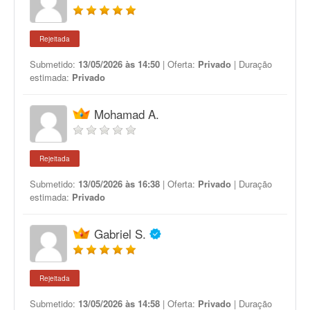
Rejeitada
Submetido:
13/05/2026 às 14:50
| Oferta:
Privado
| Duração
estimada:
Privado
Mohamad A.
Rejeitada
Submetido:
13/05/2026 às 16:38
| Oferta:
Privado
| Duração
estimada:
Privado
Gabriel S.
Rejeitada
Submetido:
13/05/2026 às 14:58
| Oferta:
Privado
| Duração