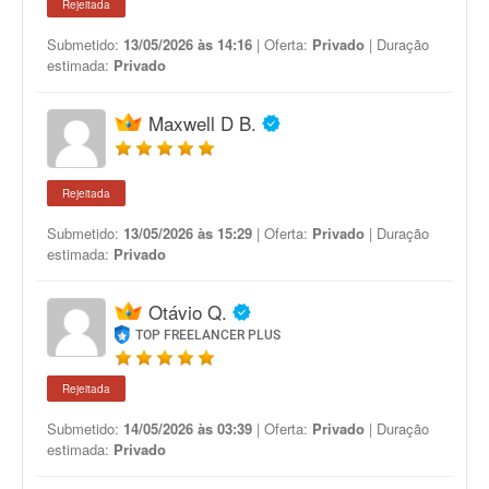
Rejeitada
Submetido:
13/05/2026 às 14:16
| Oferta:
Privado
| Duração
estimada:
Privado
Maxwell D B.
Rejeitada
Submetido:
13/05/2026 às 15:29
| Oferta:
Privado
| Duração
estimada:
Privado
Otávio Q.
TOP FREELANCER PLUS
Rejeitada
Submetido:
14/05/2026 às 03:39
| Oferta:
Privado
| Duração
estimada:
Privado