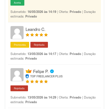
Aceita
Submetido:
16/05/2026 às 14:19
| Oferta:
Privado
| Duração
estimada:
Privado
Leandro C.
Promovida
Rejeitada
Submetido:
13/05/2026 às 14:17
| Oferta:
Privado
| Duração
estimada:
Privado
Felipe P.
TOP FREELANCER PLUS
Rejeitada
Submetido:
13/05/2026 às 14:29
| Oferta:
Privado
| Duração
estimada:
Privado