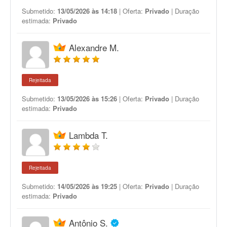
Submetido:
13/05/2026 às 14:18
| Oferta:
Privado
| Duração
estimada:
Privado
Alexandre M.
Rejeitada
Submetido:
13/05/2026 às 15:26
| Oferta:
Privado
| Duração
estimada:
Privado
Lambda T.
Rejeitada
Submetido:
14/05/2026 às 19:25
| Oferta:
Privado
| Duração
estimada:
Privado
Antônio S.