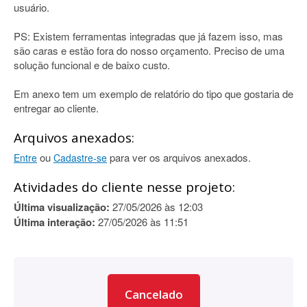
usuário.
PS: Existem ferramentas integradas que já fazem isso, mas
são caras e estão fora do nosso orçamento. Preciso de uma
solução funcional e de baixo custo.
Em anexo tem um exemplo de relatório do tipo que gostaria de
entregar ao cliente.
Arquivos anexados:
ou
para ver os arquivos anexados.
Entre
Cadastre-se
Atividades do cliente nesse projeto:
Última visualização:
27/05/2026 às 12:03
Última interação:
27/05/2026 às 11:51
Cancelado