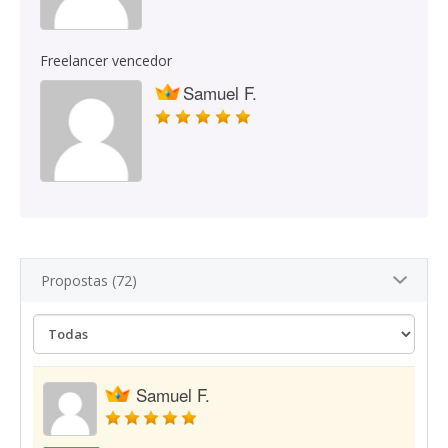
Freelancer vencedor
Samuel F.
Propostas (72)
Samuel F.