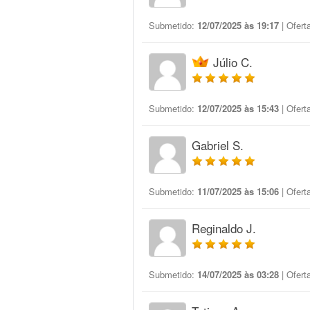
Submetido:
12/07/2025 às 19:17
| Ofert
Júlio C.
Submetido:
12/07/2025 às 15:43
| Ofert
Gabriel S.
Submetido:
11/07/2025 às 15:06
| Ofert
Reginaldo J.
Submetido:
14/07/2025 às 03:28
| Ofert