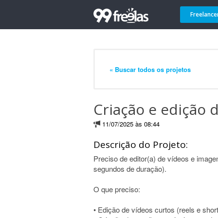
Freelance
« Buscar todos os projetos
Criação e edição 
11/07/2025 às 08:44
Descrição do Projeto:
Preciso de editor(a) de vídeos e image
segundos de duração).
O que preciso:
• Edição de vídeos curtos (reels e shor