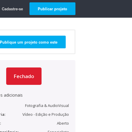
Cadastre-se
Publicar projeto
Publique um projeto como este
Fechado
s adicionais
Fotografia & AudioVisual
ia:
Vídeo - Edição e Produção
:
Aberto