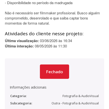
- Disponibilidade no período da madrugada
Não é necessário ser filmmaker profissional. Busco alguém
comprometido, desenrolado e que saiba captar bons
momentos de forma natural.
Atividades do cliente nesse projeto:
Última visualização:
03/06/2026 às 16:34
Última interação:
08/05/2026 às 11:30
Fechado
Informações adicionais
Categoria:
Fotografia & AudioVisual
Subcategoria:
Outra - Fotografia & AudioVisual