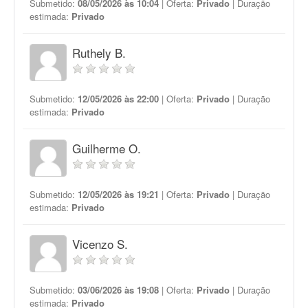
Submetido:
08/05/2026 às 10:04
| Oferta:
Privado
| Duração
estimada:
Privado
Ruthely B.
Submetido:
12/05/2026 às 22:00
| Oferta:
Privado
| Duração
estimada:
Privado
Guilherme O.
Submetido:
12/05/2026 às 19:21
| Oferta:
Privado
| Duração
estimada:
Privado
Vicenzo S.
Submetido:
03/06/2026 às 19:08
| Oferta:
Privado
| Duração
estimada:
Privado