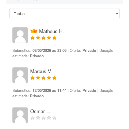
Matheus H.
Submetido:
08/05/2026 às 23:06
| Oferta:
Privado
| Duração
estimada:
Privado
Marcus V.
Submetido:
12/05/2026 às 11:44
| Oferta:
Privado
| Duração
estimada:
Privado
Osmar L.