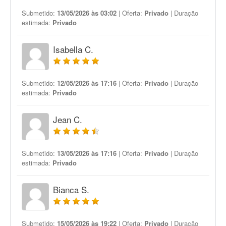
Submetido:
13/05/2026 às 03:02
| Oferta:
Privado
| Duração
estimada:
Privado
Isabella C.
Submetido:
12/05/2026 às 17:16
| Oferta:
Privado
| Duração
estimada:
Privado
Jean C.
Submetido:
13/05/2026 às 17:16
| Oferta:
Privado
| Duração
estimada:
Privado
Bianca S.
Submetido:
15/05/2026 às 19:22
| Oferta:
Privado
| Duração