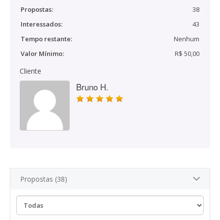
Propostas:
38
Interessados:
43
Tempo restante:
Nenhum
Valor Mínimo:
R$ 50,00
Cliente
Bruno H.
Propostas (38)