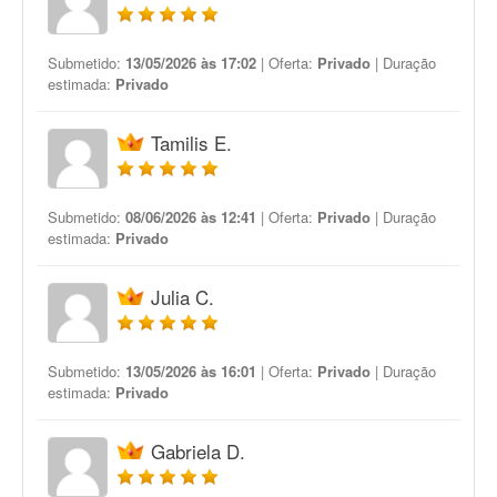
Submetido:
13/05/2026 às 17:02
| Oferta:
Privado
| Duração
estimada:
Privado
Tamilis E.
Submetido:
08/06/2026 às 12:41
| Oferta:
Privado
| Duração
estimada:
Privado
Julia C.
Submetido:
13/05/2026 às 16:01
| Oferta:
Privado
| Duração
estimada:
Privado
Gabriela D.