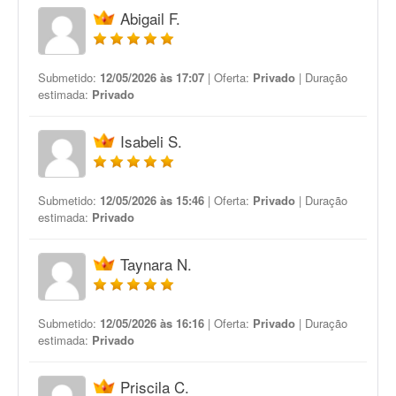
Abigail F.
Submetido:
12/05/2026 às 17:07
| Oferta:
Privado
| Duração
estimada:
Privado
Isabeli S.
Submetido:
12/05/2026 às 15:46
| Oferta:
Privado
| Duração
estimada:
Privado
Taynara N.
Submetido:
12/05/2026 às 16:16
| Oferta:
Privado
| Duração
estimada:
Privado
Priscila C.