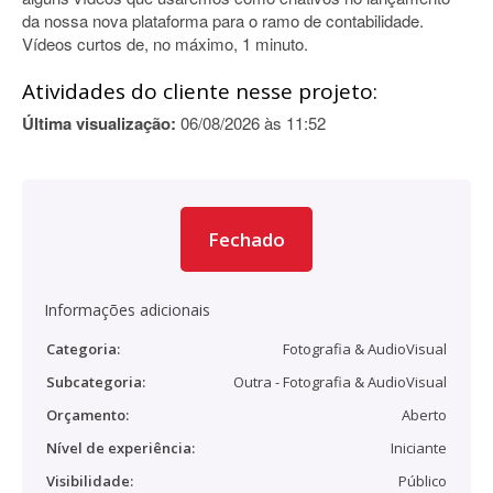
da nossa nova plataforma para o ramo de contabilidade.
Vídeos curtos de, no máximo, 1 minuto.
Atividades do cliente nesse projeto:
Última visualização:
06/08/2026 às 11:52
Fechado
Informações adicionais
Categoria:
Fotografia & AudioVisual
Subcategoria:
Outra - Fotografia & AudioVisual
Orçamento:
Aberto
Nível de experiência:
Iniciante
Visibilidade:
Público