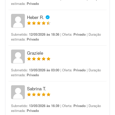
estimada:
Privado
Heber R.
Submetido:
12/05/2026 às 18:36
| Oferta:
Privado
| Duração
estimada:
Privado
Graziele
Submetido:
13/05/2026 às 03:00
| Oferta:
Privado
| Duração
estimada:
Privado
Sabrina T.
Submetido:
13/05/2026 às 16:39
| Oferta:
Privado
| Duração
estimada:
Privado