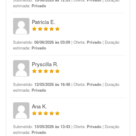
estimada:
Privado
Patricia E.
Submetido:
06/06/2026 às 03:09
| Oferta:
Privado
| Duração
estimada:
Privado
Pryscilla R.
Submetido:
12/05/2026 às 16:48
| Oferta:
Privado
| Duração
estimada:
Privado
Ana K.
Submetido:
13/05/2026 às 13:43
| Oferta:
Privado
| Duração
estimada:
Privado