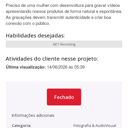
Preciso de uma mulher com desenvoltura para gravar vídeos
apresentando nossos produtos de forma natural e espontânea.
As gravações devem transmitir autenticidade e criar boa
conexão com o público.
Habilidades desejadas:
.NET Remoting
Atividades do cliente nesse projeto:
Última visualização:
14/06/2026 às 05:39
Fechado
Informações adicionais
Categoria:
Fotografia & AudioVisual