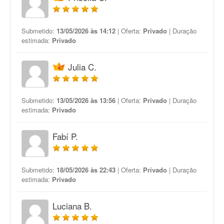
Submetido:
13/05/2026 às 14:12
| Oferta:
Privado
| Duração
estimada:
Privado
Julia C.
Submetido:
13/05/2026 às 13:56
| Oferta:
Privado
| Duração
estimada:
Privado
Fabí P.
Submetido:
18/05/2026 às 22:43
| Oferta:
Privado
| Duração
estimada:
Privado
Luciana B.