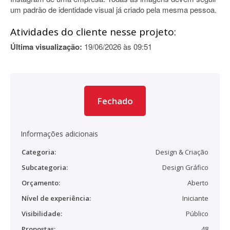
um padrão de identidade visual já criado pela mesma pessoa.
Atividades do cliente nesse projeto:
Última visualização:
19/06/2026 às 09:51
Fechado
Informações adicionais
Categoria:
Design & Criação
Subcategoria:
Design Gráfico
Orçamento:
Aberto
Nível de experiência:
Iniciante
Visibilidade:
Público
Propostas:
48