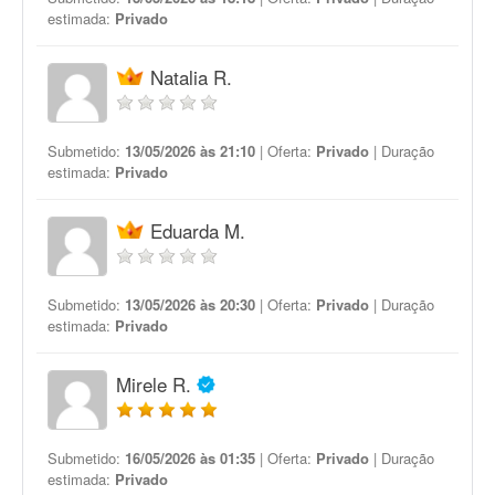
estimada:
Privado
Natalia R.
Submetido:
13/05/2026 às 21:10
| Oferta:
Privado
| Duração
estimada:
Privado
Eduarda M.
Submetido:
13/05/2026 às 20:30
| Oferta:
Privado
| Duração
estimada:
Privado
Mirele R.
Submetido:
16/05/2026 às 01:35
| Oferta:
Privado
| Duração
estimada:
Privado