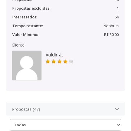
Propostas excluídas:
1
Interessados:
64
Tempo restante:
Nenhum
Valor Mínimo:
R$ 50,00
Cliente
Valdir J.
Propostas (47)