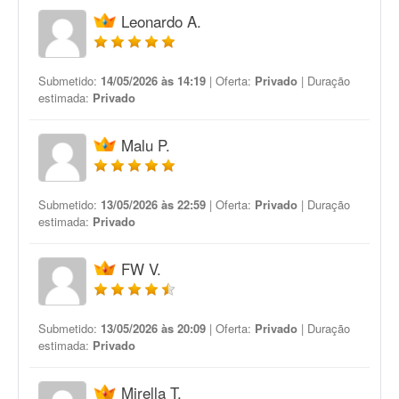
Leonardo A.
Submetido:
14/05/2026 às 14:19
| Oferta:
Privado
| Duração
estimada:
Privado
Malu P.
Submetido:
13/05/2026 às 22:59
| Oferta:
Privado
| Duração
estimada:
Privado
FW V.
Submetido:
13/05/2026 às 20:09
| Oferta:
Privado
| Duração
estimada:
Privado
Mirella T.