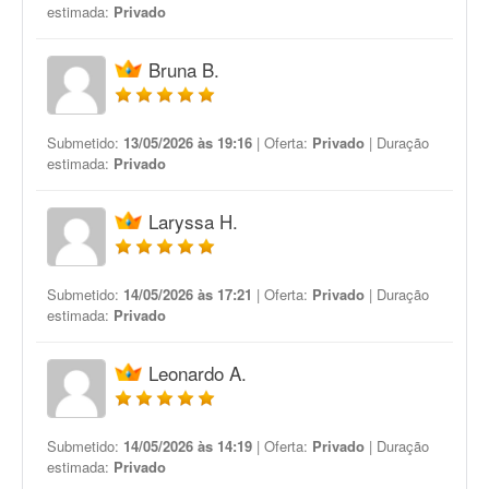
estimada:
Privado
Bruna B.
Submetido:
13/05/2026 às 19:16
| Oferta:
Privado
| Duração
estimada:
Privado
Laryssa H.
Submetido:
14/05/2026 às 17:21
| Oferta:
Privado
| Duração
estimada:
Privado
Leonardo A.
Submetido:
14/05/2026 às 14:19
| Oferta:
Privado
| Duração
estimada:
Privado