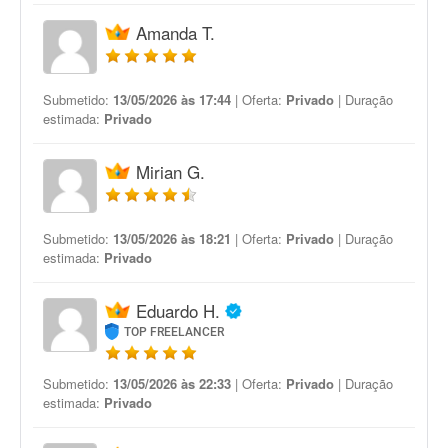
Amanda T.
Submetido:
13/05/2026 às 17:44
| Oferta:
Privado
| Duração
estimada:
Privado
Mirian G.
Submetido:
13/05/2026 às 18:21
| Oferta:
Privado
| Duração
estimada:
Privado
Eduardo H.
TOP FREELANCER
Submetido:
13/05/2026 às 22:33
| Oferta:
Privado
| Duração
estimada:
Privado