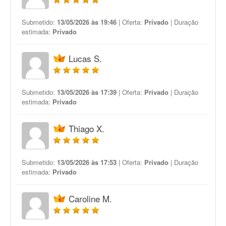
Submetido:
13/05/2026 às 19:46
| Oferta:
Privado
| Duração
estimada:
Privado
Lucas S.
Submetido:
13/05/2026 às 17:39
| Oferta:
Privado
| Duração
estimada:
Privado
Thiago X.
Submetido:
13/05/2026 às 17:53
| Oferta:
Privado
| Duração
estimada:
Privado
Caroline M.