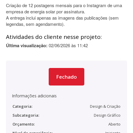
Criação de 12 postagens mensais para o Instagram de uma
empresa de energia solar por assinatura.
A entrega inclui apenas as imagens das publicações (sem
legendas, sem agendamento).
Atividades do cliente nesse projeto:
Última visualização:
02/06/2026 às 11:42
Fechado
Informações adicionais
Categoria:
Design & Criação
Subcategoria:
Design Gráfico
Orçamento:
Aberto