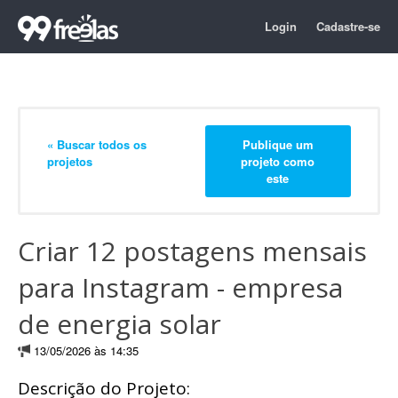
Login
Cadastre-se
« Buscar todos os
Publique um
projetos
projeto como
este
Criar 12 postagens mensais
para Instagram - empresa
de energia solar
13/05/2026 às 14:35
Descrição do Projeto: