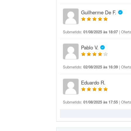
Guilherme De F.
Submetido:
01/08/2025 às 18:07
| Ofert
Pablo V.
Submetido:
02/08/2025 às 16:39
| Ofert
Eduardo R.
Submetido:
01/08/2025 às 17:55
| Ofert