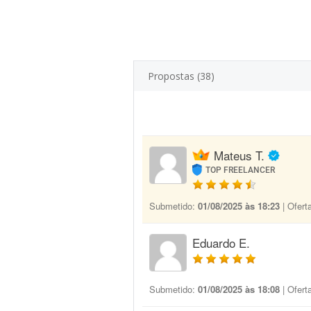
Propostas (38)
Mateus T.
TOP FREELANCER
Submetido:
01/08/2025 às 18:23
| Ofert
Eduardo E.
Submetido:
01/08/2025 às 18:08
| Ofert