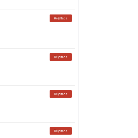
Rejeitada
Rejeitada
Rejeitada
Rejeitada