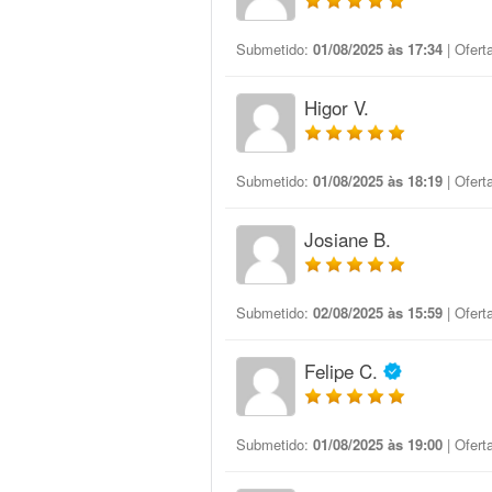
Submetido:
01/08/2025 às 17:34
| Ofert
Higor V.
Submetido:
01/08/2025 às 18:19
| Ofert
Josiane B.
Submetido:
02/08/2025 às 15:59
| Ofert
Felipe C.
Submetido:
01/08/2025 às 19:00
| Ofert