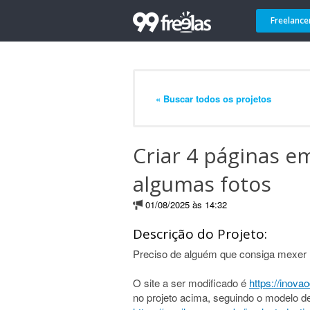
Freelance
« Buscar todos os projetos
Criar 4 páginas e
algumas fotos
01/08/2025 às 14:32
Descrição do Projeto:
Preciso de alguém que consiga mexer
O site a ser modificado é
https://inovao
no projeto acima, seguindo o modelo de