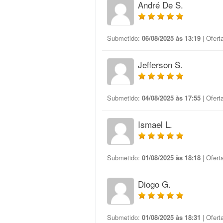
André De S.
Submetido:
06/08/2025 às 13:19
| Ofert
Jefferson S.
Submetido:
04/08/2025 às 17:55
| Ofert
Ismael L.
Submetido:
01/08/2025 às 18:18
| Ofert
Diogo G.
Submetido:
01/08/2025 às 18:31
| Ofert