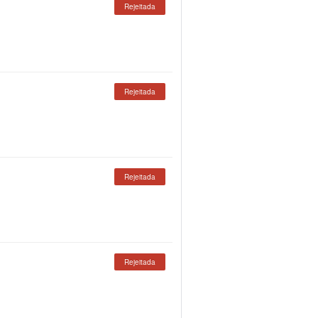
Rejeitada
Rejeitada
Rejeitada
Rejeitada