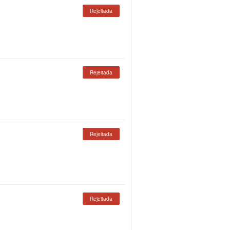
Rejeitada
Rejeitada
Rejeitada
Rejeitada