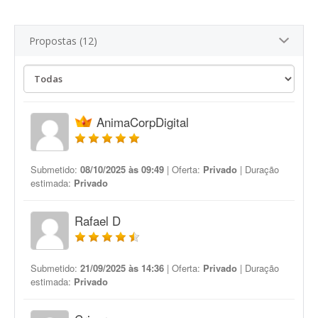
Propostas (12)
AnimaCorpDigital
Submetido:
08/10/2025 às 09:49
| Oferta:
Privado
| Duração
estimada:
Privado
Rafael D
Submetido:
21/09/2025 às 14:36
| Oferta:
Privado
| Duração
estimada:
Privado