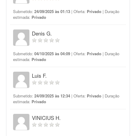
Submetido:
24/09/2025 às 01:13
| Oferta:
Privado
| Duração
estimada:
Privado
Denis G.
Submetido:
04/10/2025 às 04:09
| Oferta:
Privado
| Duração
estimada:
Privado
Luis F.
Submetido:
24/09/2025 às 12:34
| Oferta:
Privado
| Duração
estimada:
Privado
VINICIUS H.