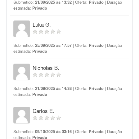
Submetido:
21/09/2025 às 13:32
| Oferta:
Privado
| Duração
estimada:
Privado
Luka G.
Submetido:
25/09/2025 às 17:57
| Oferta:
Privado
| Duração
estimada:
Privado
Nicholas B.
Submetido:
21/09/2025 às 14:38
| Oferta:
Privado
| Duração
estimada:
Privado
Carlos E.
Submetido:
09/10/2025 às 03:16
| Oferta:
Privado
| Duração
estimada:
Privado