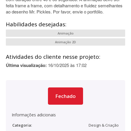
feita frame a frame, com detalhamento e fluidez semelhantes
ao desenho Mr. Pickles. Por favor, envie o portfólio.
Habilidades desejadas:
Animação
Animação 2D
Atividades do cliente nesse projeto:
Última visualização:
16/10/2025 às 17:02
Fechado
Informações adicionais
Categoria:
Design & Criação