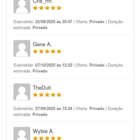
Cris_rm
Submetido:
22/09/2025 às 20:47
| Oferta:
Privado
| Duração
estimada:
Privado
Gene A.
Submetido:
07/10/2025 às 12:32
| Oferta:
Privado
| Duração
estimada:
Privado
TheDuit
Submetido:
27/09/2025 às 15:34
| Oferta:
Privado
| Duração
estimada:
Privado
Wybie A.