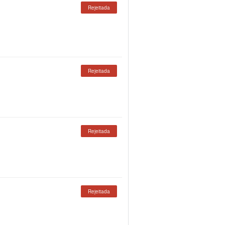
Rejeitada
Rejeitada
Rejeitada
Rejeitada