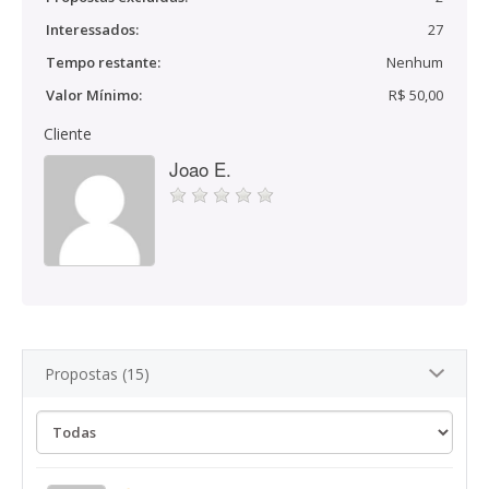
Interessados:
27
Tempo restante:
Nenhum
Valor Mínimo:
R$ 50,00
Cliente
Joao E.
Propostas (15)