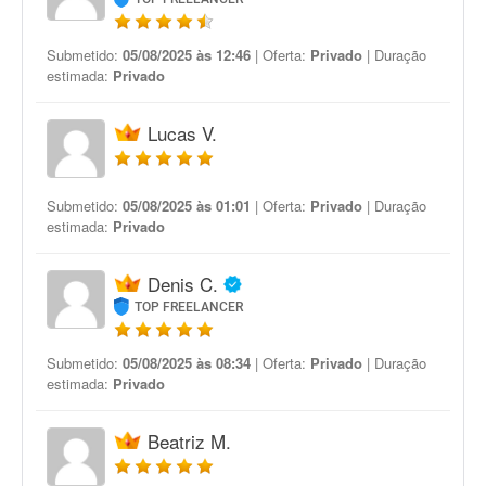
Submetido:
05/08/2025 às 12:46
| Oferta:
Privado
| Duração
estimada:
Privado
Lucas V.
Submetido:
05/08/2025 às 01:01
| Oferta:
Privado
| Duração
estimada:
Privado
Denis C.
TOP FREELANCER
Submetido:
05/08/2025 às 08:34
| Oferta:
Privado
| Duração
estimada:
Privado
Beatriz M.