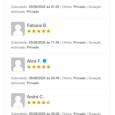
Submetido:
05/08/2025 às 01:02
| Oferta:
Privado
| Duração
estimada:
Privado
Fabiana B.
Submetido:
05/08/2025 às 11:46
| Oferta:
Privado
| Duração
estimada:
Privado
Aline F.
Submetido:
05/08/2025 às 03:49
| Oferta:
Privado
| Duração
estimada:
Privado
André C.
Submetido:
05/08/2025 às 02:00
| Oferta:
Privado
| Duração