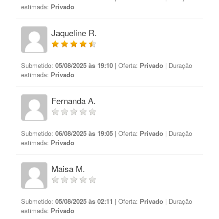
estimada:
Privado
Jaqueline R.
Submetido:
05/08/2025 às 19:10
| Oferta:
Privado
| Duração
estimada:
Privado
Fernanda A.
Submetido:
06/08/2025 às 19:05
| Oferta:
Privado
| Duração
estimada:
Privado
Maisa M.
Submetido:
05/08/2025 às 02:11
| Oferta:
Privado
| Duração
estimada:
Privado