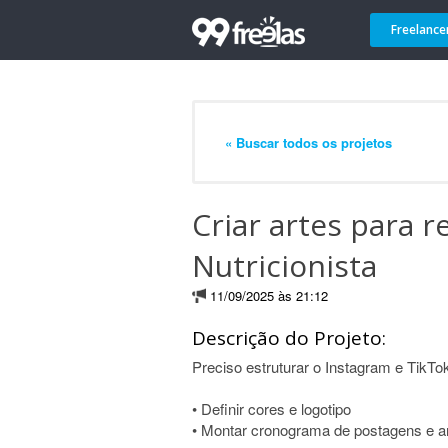
Freelance
« Buscar todos os projetos
Criar artes para re
Nutricionista
11/09/2025 às 21:12
Descrição do Projeto:
Preciso estruturar o Instagram e TikTo
• Definir cores e logotipo
• Montar cronograma de postagens e ar