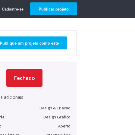
Cadastre-se
Publicar projeto
Publique um projeto como este
Fechado
s adicionais
Design & Criação
ia:
Design Gráfico
:
Aberto