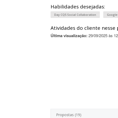
Habilidades desejadas:
Day CQ5 Social Collaboration
Google
Atividades do cliente nesse 
Última visualização:
29/09/2025 às 12
Propostas (19)