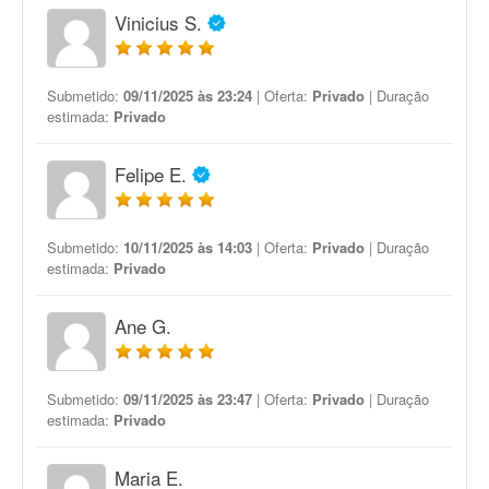
Vinicius S.
Submetido:
09/11/2025 às 23:24
| Oferta:
Privado
| Duração
estimada:
Privado
Felipe E.
Submetido:
10/11/2025 às 14:03
| Oferta:
Privado
| Duração
estimada:
Privado
Ane G.
Submetido:
09/11/2025 às 23:47
| Oferta:
Privado
| Duração
estimada:
Privado
Maria E.