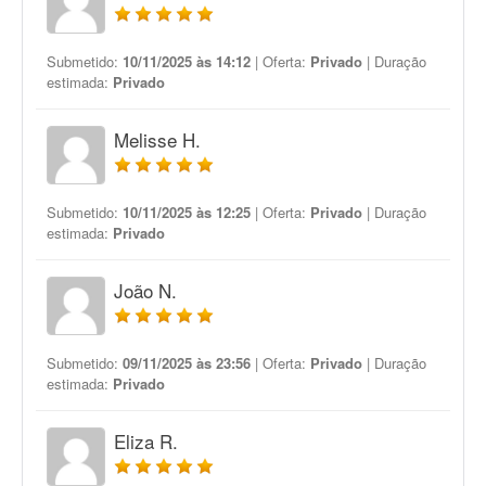
Submetido:
10/11/2025 às 14:12
| Oferta:
Privado
| Duração
estimada:
Privado
Melisse H.
Submetido:
10/11/2025 às 12:25
| Oferta:
Privado
| Duração
estimada:
Privado
João N.
Submetido:
09/11/2025 às 23:56
| Oferta:
Privado
| Duração
estimada:
Privado
Eliza R.