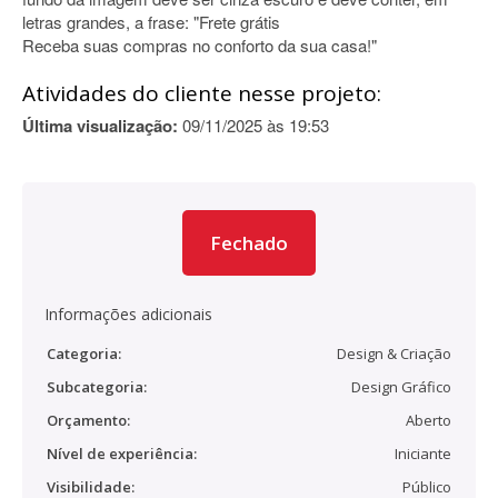
letras grandes, a frase: "Frete grátis
Receba suas compras no conforto da sua casa!"
Atividades do cliente nesse projeto:
Última visualização:
09/11/2025 às 19:53
Fechado
Informações adicionais
Categoria:
Design & Criação
Subcategoria:
Design Gráfico
Orçamento:
Aberto
Nível de experiência:
Iniciante
Visibilidade:
Público