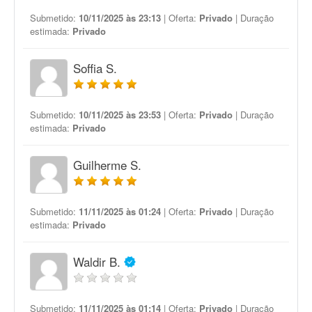
Submetido:
10/11/2025 às 23:13
| Oferta:
Privado
| Duração
estimada:
Privado
Soffia S.
Submetido:
10/11/2025 às 23:53
| Oferta:
Privado
| Duração
estimada:
Privado
Guilherme S.
Submetido:
11/11/2025 às 01:24
| Oferta:
Privado
| Duração
estimada:
Privado
Waldir B.
Submetido:
11/11/2025 às 01:14
| Oferta:
Privado
| Duração