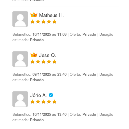
Matheus H.
Submetido:
10/11/2025 às 11:08
| Oferta:
Privado
| Duração
estimada:
Privado
Jess Q.
Submetido:
09/11/2025 às 23:40
| Oferta:
Privado
| Duração
estimada:
Privado
Jório A.
Submetido:
10/11/2025 às 13:40
| Oferta:
Privado
| Duração
estimada:
Privado