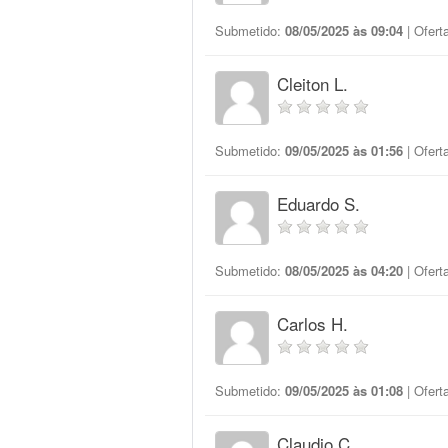
Submetido:
08/05/2025 às 09:04
| Ofert
Cleiton L.
Submetido:
09/05/2025 às 01:56
| Ofert
Eduardo S.
Submetido:
08/05/2025 às 04:20
| Ofert
Carlos H.
Submetido:
09/05/2025 às 01:08
| Ofert
Claudio C.