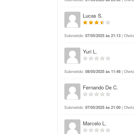
Lucas S.
Submetido:
07/05/2025 às 21:13
| Ofert
Yuri L.
Submetido:
08/05/2025 às 11:48
| Ofert
Fernando De C.
Submetido:
07/05/2025 às 21:00
| Ofert
Marcelo L.