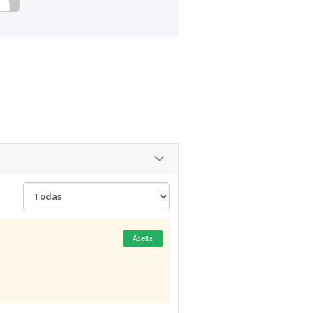
Aceita