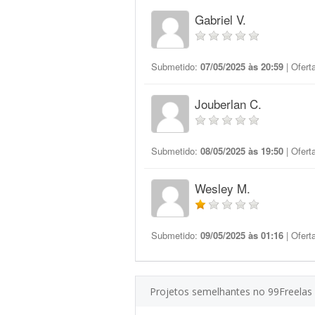
Gabriel V.
Submetido:
07/05/2025 às 20:59
| Ofert
Jouberlan C.
Submetido:
08/05/2025 às 19:50
| Ofert
Wesley M.
Submetido:
09/05/2025 às 01:16
| Ofert
Projetos semelhantes no 99Freelas