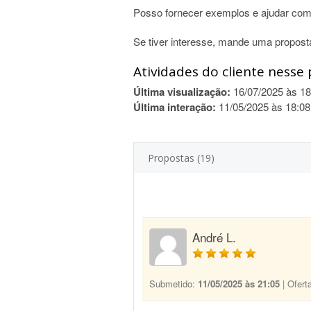
Posso fornecer exemplos e ajudar com 
Se tiver interesse, mande uma propost
Atividades do cliente nesse 
Última visualização:
16/07/2025 às 18
Última interação:
11/05/2025 às 18:08
Propostas (19)
André L.
Submetido:
11/05/2025 às 21:05
| Ofert