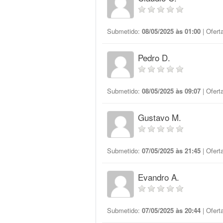
Submetido:
08/05/2025 às 01:00
| Ofert
Pedro D.
Submetido:
08/05/2025 às 09:07
| Ofert
Gustavo M.
Submetido:
07/05/2025 às 21:45
| Ofert
Evandro A.
Submetido:
07/05/2025 às 20:44
| Ofert